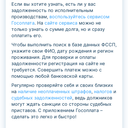
Если вы хотите узнать, есть ли у вас
задолженность по исполнительным
производствам,
воспользуйтесь сервисом
Госоплата
. На
сайте сервиса
можно не
только узнать о сумме долга, но и сразу
оплатить его.
Чтобы выполнить поиск в базе данных ФССП,
укажите свои ФИО, дату рождения и регион
проживания. Для проверки и оплаты
задолженности регистрация на сайте не
требуется. Совершить платеж можно с
помощью любой банковской карты.
Регулярно проверяйте себя и своих близких
на
наличие неоплаченных штрафов
,
налогов
и
судебных задолженностей
, ведь должников
могут ждать санкции со стороны судебных
приставов. С приложением Госоплата –
сделать это легко и быстро!