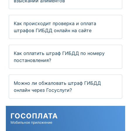
взыскании алиментов
Как происходит проверка и оплата
штрафов ГИБДД онлайн на сайте
Как оплатить штраф ГИБДД по номеру
постановления?
Можно ли обжаловать штраф ГИБДД
онлайн через Госуслуги?
ГОС
ОПЛАТА
Мобильное приложение