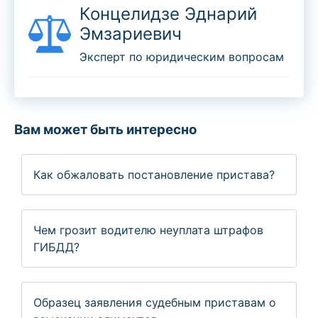
Концелидзе Эднарий
Эмзариевич
Эксперт по юридическим вопросам
Вам может быть интересно
Как обжаловать постановление пристава?
Чем грозит водителю неуплата штрафов
ГИБДД?
Образец заявления судебным приставам о