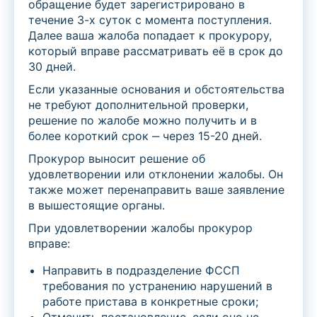
обращение будет зарегистрировано в
течение 3-х суток с момента поступления.
Далее ваша жалоба попадает к прокурору,
который вправе рассматривать её в срок до
30 дней.
Если указанные основания и обстоятельства
не требуют дополнительной проверки,
решение по жалобе можно получить и в
более короткий срок ‒ через 15-20 дней.
Прокурор выносит решение об
удовлетворении или отклонении жалобы. Он
также может перенаправить ваше заявление
в вышестоящие органы.
При удовлетворении жалобы прокурор
вправе:
Направить в подразделение ФССП
требования по устранению нарушений в
работе пристава в конкретные сроки;