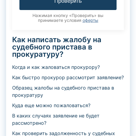
Проверить
Нажимая кнопку «Проверить» вы
принимаете условия
оферты
Как написать жалобу на
судебного пристава в
прокуратуру?
Когда и как жаловаться прокурору?
Как быстро прокурор рассмотрит заявление?
Образец жалобы на судебного пристава в
прокуратуру
Куда еще можно пожаловаться?
В каких случаях заявление не будет
рассмотрено?
Как проверить задолженность у судебных