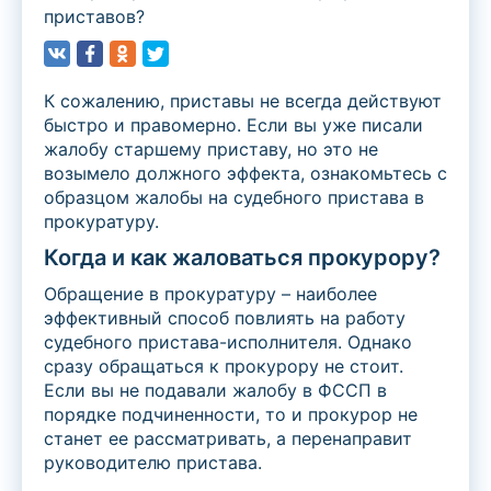
приставов?
К сожалению, приставы не всегда действуют
быстро и правомерно. Если вы уже писали
жалобу старшему приставу, но это не
возымело должного эффекта, ознакомьтесь с
образцом жалобы на судебного пристава в
прокуратуру.
Когда и как жаловаться прокурору?
Обращение в прокуратуру – наиболее
эффективный способ повлиять на работу
судебного пристава-исполнителя. Однако
сразу обращаться к прокурору не стоит.
Если вы не подавали жалобу в ФССП в
порядке подчиненности, то и прокурор не
станет ее рассматривать, а перенаправит
руководителю пристава.