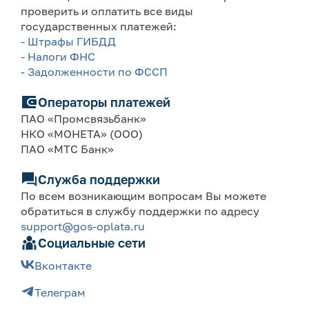
проверить и оплатить все виды
государственных платежей:
- Штрафы ГИБДД
- Налоги ФНС
- Задолженности по ФССП
Операторы платежей
ПАО «Промсвязьбанк»
НКО «МОНЕТА» (ООО)
ПАО «МТС Банк»
Служба поддержки
По всем возникающим вопросам Вы можете
обратиться в службу поддержки по адресу
support@gos-oplata.ru
Социальные сети
Вконтакте
Телеграм