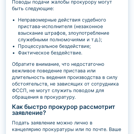
Поводы подачи жалобы прокурору могут
быть следующие:
Неправомерные действия судебного
пристава-исполнителя (незаконное
взыскание штрафов, злоупотребление
служебными полномочиями и т.д.);
Процессуальное бездействие;
Фактическое бездействие.
Обратите внимание, что недостаточно
вежливое поведение пристава или
длительность ведения производства в силу
обстоятельств, не зависящих от сотрудника
ФССП, не могут служить поводом для
обращения в прокуратуру.
Как быстро прокурор рассмотрит
заявление?
Подать заявление можно лично в
канцелярию прокуратуры или по почте. Ваше