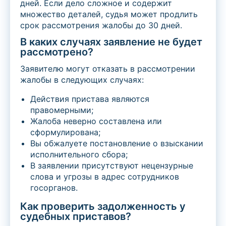
дней. Если дело сложное и содержит
множество деталей, судья может продлить
срок рассмотрения жалобы до 30 дней.
В каких случаях заявление не будет
рассмотрено?
Заявителю могут отказать в рассмотрении
жалобы в следующих случаях:
Действия пристава являются
правомерными;
Жалоба неверно составлена или
сформулирована;
Вы обжалуете постановление о взыскании
исполнительного сбора;
В заявлении присутствуют нецензурные
слова и угрозы в адрес сотрудников
госорганов.
Как проверить задолженность у
судебных приставов?