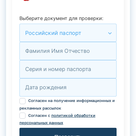
Выберите документ для проверки:
Российский паспорт
Фамилия Имя Отчество
Серия и номер паспорта
Дата рождения
Согласен на получение информационных и
рекламных рассылок
Согласен с
политикой обработки
персональных данных