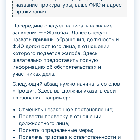
название прокуратуры, ваше ФИО и адрес
проживания.
Посередине следует написать название
заявления ‒ «Жалоба». Далее следует
назвать причины обращения, должность и
ФИО должностного лица, в отношении
которого подается жалоба. Здесь
желательно предоставить полную
информацию об обстоятельствах и
участниках дела.
Следующий абзац нужно начинать со слов
«Прошу». Здесь вы должны указать свои
требования, например:
Отменить незаконное постановление;
Провести проверку в отношении
должностного лица;
Принять определенные меры;
Привлечь пристава к ответственности и