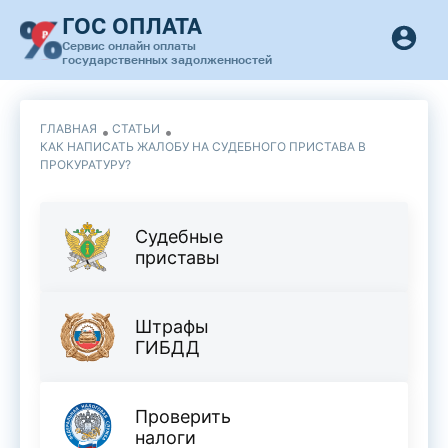
ГОС ОПЛАТА
Сервис онлайн оплаты
государственных задолженностей
ГЛАВНАЯ
СТАТЬИ
КАК НАПИСАТЬ ЖАЛОБУ НА СУДЕБНОГО ПРИСТАВА В
ПРОКУРАТУРУ?
Судебные
приставы
Штрафы
ГИБДД
Проверить
налоги