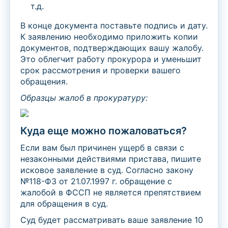
т.д.
В конце документа поставьте подпись и дату.
К заявлению необходимо приложить копии
документов, подтверждающих вашу жалобу.
Это облегчит работу прокурора и уменьшит
срок рассмотрения и проверки вашего
обращения.
Образцы жалоб в прокуратуру:
Куда еще можно пожаловаться?
Если вам был причинен ущерб в связи с
незаконными действиями пристава, пишите
исковое заявление в суд. Согласно закону
№118-ФЗ от 21.07.1997 г. обращение с
жалобой в ФССП не является препятствием
для обращения в суд.
Суд будет рассматривать ваше заявление 10