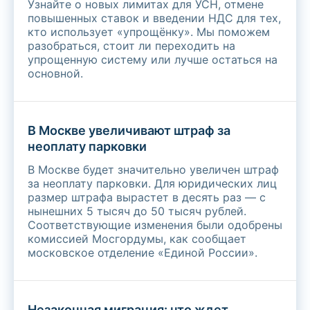
Узнайте о новых лимитах для УСН, отмене
повышенных ставок и введении НДС для тех,
кто использует «упрощёнку». Мы поможем
разобраться, стоит ли переходить на
упрощенную систему или лучше остаться на
основной.
В Москве увеличивают штраф за
неоплату парковки
В Москве будет значительно увеличен штраф
за неоплату парковки. Для юридических лиц
размер штрафа вырастет в десять раз — с
нынешних 5 тысяч до 50 тысяч рублей.
Соответствующие изменения были одобрены
комиссией Мосгордумы, как сообщает
московское отделение «Единой России».
Незаконная миграция: что ждет