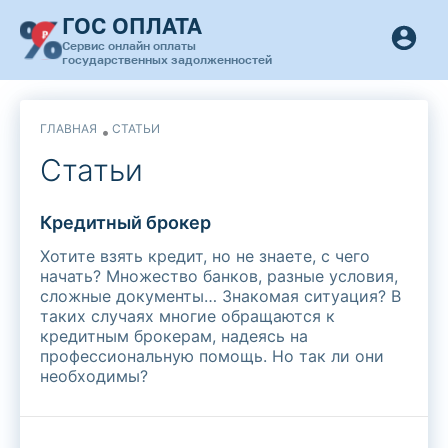
ГОС ОПЛАТА
Сервис онлайн оплаты
государственных задолженностей
ГЛАВНАЯ
СТАТЬИ
Статьи
Кредитный брокер
Хотите взять кредит, но не знаете, с чего
начать? Множество банков, разные условия,
сложные документы… Знакомая ситуация? В
таких случаях многие обращаются к
кредитным брокерам, надеясь на
профессиональную помощь. Но так ли они
необходимы?