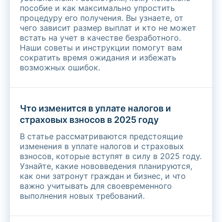
пособие и как максимально упростить
процедуру его получения. Вы узнаете, от
чего зависит размер выплат и кто не может
встать на учет в качестве безработного.
Наши советы и инструкции помогут вам
сократить время ожидания и избежать
возможных ошибок.
Что изменится в уплате налогов и
страховых взносов в 2025 году
В статье рассматриваются предстоящие
изменения в уплате налогов и страховых
взносов, которые вступят в силу в 2025 году.
Узнайте, какие нововведения планируются,
как они затронут граждан и бизнес, и что
важно учитывать для своевременного
выполнения новых требований.