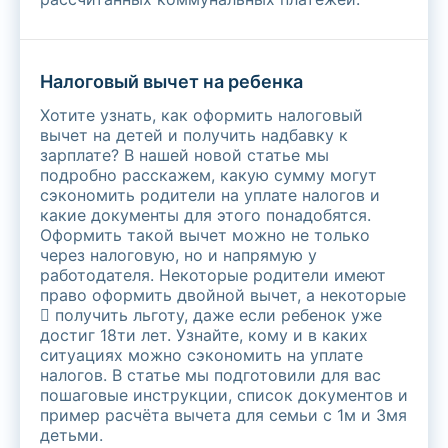
Налоговый вычет на ребенка
Хотите узнать, как оформить налоговый
вычет на детей и получить надбавку к
зарплате? В нашей новой статье мы
подробно расскажем, какую сумму могут
сэкономить родители на уплате налогов и
какие документы для этого понадобятся.
Оформить такой вычет можно не только
через налоговую, но и напрямую у
работодателя. Некоторые родители имеют
право оформить двойной вычет, а некоторые
 получить льготу, даже если ребенок уже
достиг 18ти лет. Узнайте, кому и в каких
ситуациях можно сэкономить на уплате
налогов. В статье мы подготовили для вас
пошаговые инструкции, список документов и
пример расчёта вычета для семьи с 1м и 3мя
детьми.