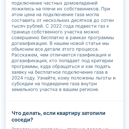
подключение частных домовладений
ложились на плечи их собственников. При
этом цена на подключение газа могла
составить от нескольких десятков до сотен
тысяч рублей. С 2022 года подвести газ к
границе собственного участка можно
совершенно бесплатно в рамках программы
догазификации. В нашем новой статье мы
объясним все детали этого процесса.
Расскажем, чем отличается газификация и
догазификация, кто попадает под критерии
программы, куда обращаться и как подать
заявку на бесплатное подключение газа в
2024 году. Узнайте, кому положены льготы и
субсидии на подведение газа внутри
земельного участка в вашем регионе.
Что делать, если квартиру затопили
соседи?