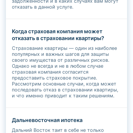
задолженности и в каких случаях вам могут
отказать в данной услуге.
Когда страховая компания может
отказать в страховании квартиры?
Страхование квартиры — один из наиболее
популярных и важных шагов для защиты
своего имущества от различных рисков.
Однако не всегда и не в любом случае
страховая компания согласится
предоставить страховое покрытие.
Рассмотрим основные случаи, когда может
последовать отказ в страховании квартиры,
и что именно приводит к таким решениям.
Дальневосточная ипотека
Дальний Восток таит в себе не только