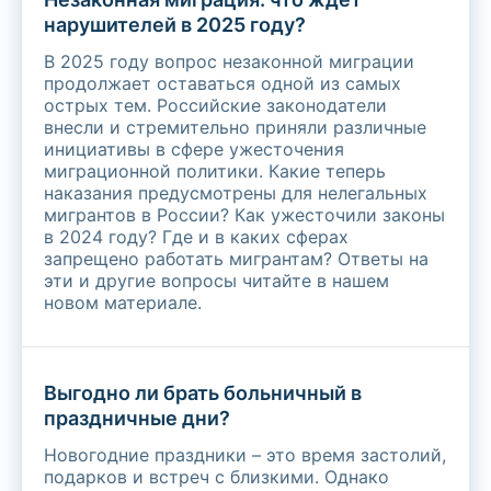
нарушителей в 2025 году?
В 2025 году вопрос незаконной миграции
продолжает оставаться одной из самых
острых тем. Российские законодатели
внесли и стремительно приняли различные
инициативы в сфере ужесточения
миграционной политики. Какие теперь
наказания предусмотрены для нелегальных
мигрантов в России? Как ужесточили законы
в 2024 году? Где и в каких сферах
запрещено работать мигрантам? Ответы на
эти и другие вопросы читайте в нашем
новом материале.
Выгодно ли брать больничный в
праздничные дни?
Новогодние праздники – это время застолий,
подарков и встреч с близкими. Однако