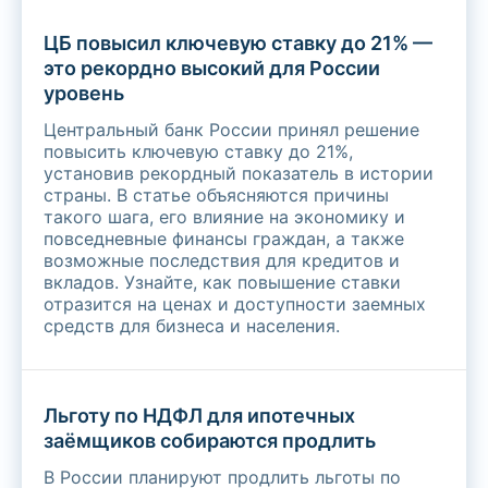
ЦБ повысил ключевую ставку до 21% —
это рекордно высокий для России
уровень
Центральный банк России принял решение
повысить ключевую ставку до 21%,
установив рекордный показатель в истории
страны. В статье объясняются причины
такого шага, его влияние на экономику и
повседневные финансы граждан, а также
возможные последствия для кредитов и
вкладов. Узнайте, как повышение ставки
отразится на ценах и доступности заемных
средств для бизнеса и населения.
Льготу по НДФЛ для ипотечных
заёмщиков собираются продлить
В России планируют продлить льготы по