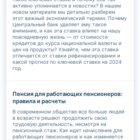
активно упоминается в новостях? В нашем
новом материале мы детально разберем
этот важный экономический термин. Почему
Центральный банк уделяет ему такое
внимание, и как эта ставка влияет на нашу
повседневную жизнь — от стоимости
кредитов до курса национальной валюты и
цен на продукты? Узнайте, чем эта ставка
отличается от ставки рефинансирования и
какой прогноз по ключевой ставке на 2024
год.
Пенсия для работающих пенсионеров:
правила и расчеты
В современном обществе все больше людей
в возрасте решают продолжить свою
трудовую деятельность, несмотря на
пенсионный стаж. Как идет начисление для
работающих пенсионеров и как изменяется