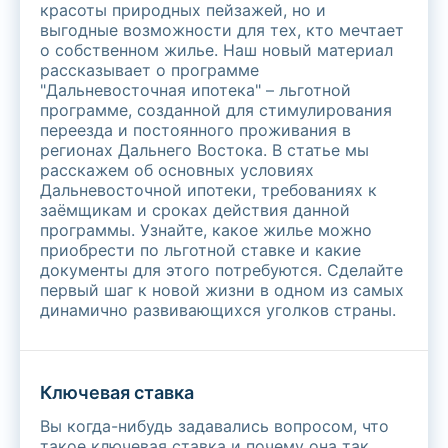
красоты природных пейзажей, но и
выгодные возможности для тех, кто мечтает
о собственном жилье. Наш новый материал
рассказывает о программе
"Дальневосточная ипотека" – льготной
программе, созданной для стимулирования
переезда и постоянного проживания в
регионах Дальнего Востока. В статье мы
расскажем об основных условиях
Дальневосточной ипотеки, требованиях к
заёмщикам и сроках действия данной
программы. Узнайте, какое жилье можно
приобрести по льготной ставке и какие
документы для этого потребуются. Сделайте
первый шаг к новой жизни в одном из самых
динамично развивающихся уголков страны.
Ключевая ставка
Вы когда-нибудь задавались вопросом, что
такое ключевая ставка и почему она так