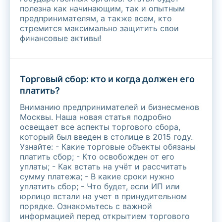
полезна как начинающим, так и опытным
предпринимателям, а также всем, кто
стремится максимально защитить свои
финансовые активы!
Торговый сбор: кто и когда должен его
платить?
Вниманию предпринимателей и бизнесменов
Москвы. Наша новая статья подробно
освещает все аспекты торгового сбора,
который был введен в столице в 2015 году.
Узнайте: - Какие торговые объекты обязаны
платить сбор; - Кто освобожден от его
уплаты; - Как встать на учёт и рассчитать
сумму платежа; - В какие сроки нужно
уплатить сбор; - Что будет, если ИП или
юрлицо встали на учет в принудительном
порядке. Ознакомьтесь с важной
информацией перед открытием торгового