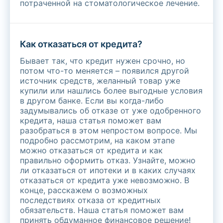
потраченной на стоматологическое лечение.
Как отказаться от кредита?
Бывает так, что кредит нужен срочно, но
потом что-то меняется – появился другой
источник средств, желанный товар уже
купили или нашлись более выгодные условия
в другом банке. Если вы когда-либо
задумывались об отказе от уже одобренного
кредита, наша статья поможет вам
разобраться в этом непростом вопросе. Мы
подробно рассмотрим, на каком этапе
можно отказаться от кредита и как
правильно оформить отказ. Узнайте, можно
ли отказаться от ипотеки и в каких случаях
отказаться от кредита уже невозможно. В
конце, расскажем о возможных
последствиях отказа от кредитных
обязательств. Наша статья поможет вам
принять обдуманное финансовое решение!