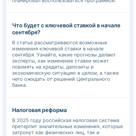
планировал воспользоваться программой.
Что будет с ключевой ставкой в начале
сентября?
В статье рассматриваются возможные
изменения ключевой ставки в начале
сентября. Узнайте, какие прогнозы делают
эксперты, как изменение ставки может
повлиять на кредиты, депозиты и
экономическую ситуацию в целом, а также
чего ожидать от решений Центрального
банка.
Налоговая реформа
В 2025 году российская налоговая система
претерпит значительные изменения, которые
затронут как физических лиц, так и