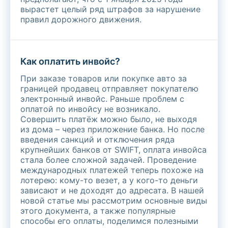
вырастет целый ряд штрафов за нарушение
правил дорожного движения.
Как оплатить инвойс?
При заказе товаров или покупке авто за
границей продавец отправляет покупателю
электронный инвойс. Раньше проблем с
оплатой по инвойсу не возникало.
Совершить платёж можно было, не выходя
из дома – через приложение банка. Но после
введения санкций и отключения ряда
крупнейших банков от SWIFT, оплата инвойса
стала более сложной задачей. Проведение
международных платежей теперь похоже на
лотерею: кому-то везет, а у кого-то деньги
зависают и не доходят до адресата. В нашей
новой статье мы рассмотрим основные виды
этого документа, а также популярные
способы его оплаты, поделимся полезными