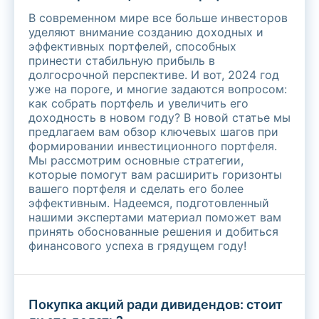
В современном мире все больше инвесторов
уделяют внимание созданию доходных и
эффективных портфелей, способных
принести стабильную прибыль в
долгосрочной перспективе. И вот, 2024 год
уже на пороге, и многие задаются вопросом:
как собрать портфель и увеличить его
доходность в новом году? В новой статье мы
предлагаем вам обзор ключевых шагов при
формировании инвестиционного портфеля.
Мы рассмотрим основные стратегии,
которые помогут вам расширить горизонты
вашего портфеля и сделать его более
эффективным. Надеемся, подготовленный
нашими экспертами материал поможет вам
принять обоснованные решения и добиться
финансового успеха в грядущем году!
Покупка акций ради дивидендов: стоит