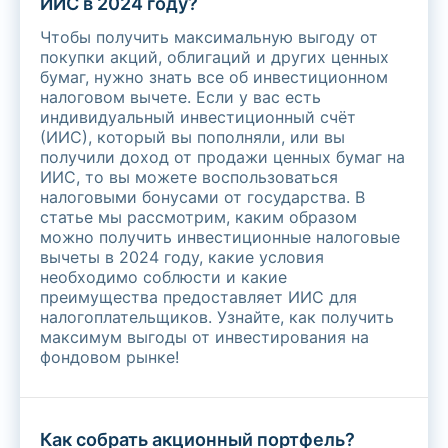
ИИС в 2024 году?
Чтобы получить максимальную выгоду от
покупки акций, облигаций и других ценных
бумаг, нужно знать все об инвестиционном
налоговом вычете. Если у вас есть
индивидуальный инвестиционный счёт
(ИИС), который вы пополняли, или вы
получили доход от продажи ценных бумаг на
ИИС, то вы можете воспользоваться
налоговыми бонусами от государства. В
статье мы рассмотрим, каким образом
можно получить инвестиционные налоговые
вычеты в 2024 году, какие условия
необходимо соблюсти и какие
преимущества предоставляет ИИС для
налогоплательщиков. Узнайте, как получить
максимум выгоды от инвестирования на
фондовом рынке!
Как собрать акционный портфель?