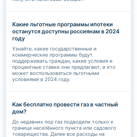
Какие льготные программы ипотеки
останутся доступны россиянам в 2024
году
Узнайте, какие государственные и
коммерческие программы будут
поддерживать граждан, какие условия и
процентные ставки они предлагают, и кто
может воспользоваться льготными
условиями в 2024 году.
Как бесплатно провести газ в частный
дом?
До недавних пор газ подводили только к
границе населённого пункта или садового
товарищества. Далее все расходы на