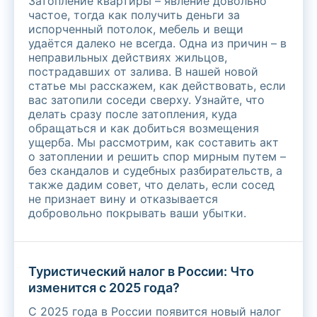
Затопление квартиры – явление довольно
частое, тогда как получить деньги за
испорченный потолок, мебель и вещи
удаётся далеко не всегда. Одна из причин – в
неправильных действиях жильцов,
пострадавших от залива. В нашей новой
статье мы расскажем, как действовать, если
вас затопили соседи сверху. Узнайте, что
делать сразу после затопления, куда
обращаться и как добиться возмещения
ущерба. Мы рассмотрим, как составить акт
о затоплении и решить спор мирным путем –
без скандалов и судебных разбирательств, а
также дадим совет, что делать, если сосед
не признает вину и отказывается
добровольно покрывать ваши убытки.
Туристический налог в России: Что
изменится с 2025 года?
​С 2025 года в России появится новый налог