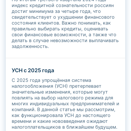
индекс кредитной сознательности россиян
достиг минимума за четыре года, что
свидетельствует о ухудшении финансового
состояния клиентов. Важно понимать, как
правильно выбирать кредиты, оценивать
свои финансовые возможности, а также что
делать в случае невозможности выплачивать
задолженность.
УСН с 2025 года
С 2025 года упрощённая система
налогообложения (УСН) претерпевает
значительные изменения, которые могут
повлиять на выбор налогового режима для
многих индивидуальных предпринимателей и
компаний. В данной статье мы рассмотрим,
как функционировала УСН до настоящего
времени и какие нововведения ожидают
налогоплательщиков в ближайшем будущем.