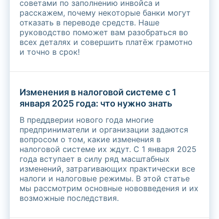
советами по заполнению инвойса и
расскажем, почему некоторые банки могут
отказать в переводе средств. Наше
руководство поможет вам разобраться во
всех деталях и совершить платёж грамотно
и точно в срок!
Изменения в налоговой системе с 1
января 2025 года: что нужно знать
В преддверии нового года многие
предприниматели и организации задаются
вопросом о том, какие изменения в
налоговой системе их ждут. С 1 января 2025
года вступает в силу ряд масштабных
изменений, затрагивающих практически все
налоги и налоговые режимы. В этой статье
мы рассмотрим основные нововведения и их
возможные последствия.