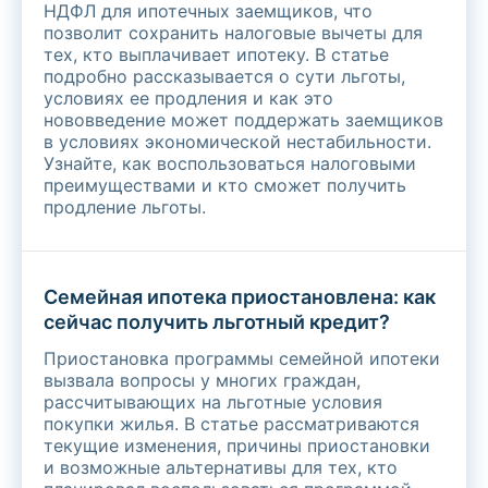
НДФЛ для ипотечных заемщиков, что
позволит сохранить налоговые вычеты для
тех, кто выплачивает ипотеку. В статье
подробно рассказывается о сути льготы,
условиях ее продления и как это
нововведение может поддержать заемщиков
в условиях экономической нестабильности.
Узнайте, как воспользоваться налоговыми
преимуществами и кто сможет получить
продление льготы.
Семейная ипотека приостановлена: как
сейчас получить льготный кредит?
Приостановка программы семейной ипотеки
вызвала вопросы у многих граждан,
рассчитывающих на льготные условия
покупки жилья. В статье рассматриваются
текущие изменения, причины приостановки
и возможные альтернативы для тех, кто