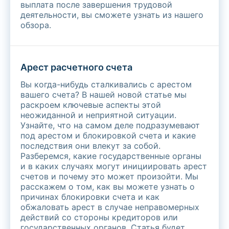
выплата после завершения трудовой
деятельности, вы сможете узнать из нашего
обзора.
Арест расчетного счета
Вы когда-нибудь сталкивались с арестом
вашего счета? В нашей новой статье мы
раскроем ключевые аспекты этой
неожиданной и неприятной ситуации.
Узнайте, что на самом деле подразумевают
под арестом и блокировкой счета и какие
последствия они влекут за собой.
Разберемся, какие государственные органы
и в каких случаях могут инициировать арест
счетов и почему это может произойти. Мы
расскажем о том, как вы можете узнать о
причинах блокировки счета и как
обжаловать арест в случае неправомерных
действий со стороны кредиторов или
государственных органов. Статья будет