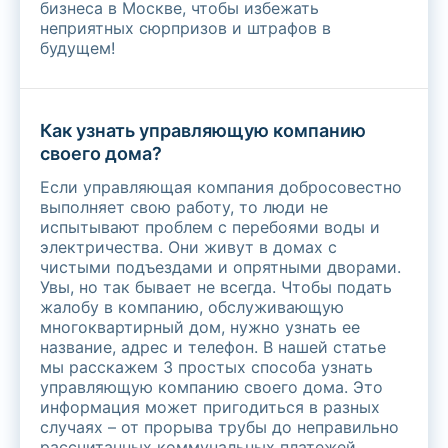
бизнеса в Москве, чтобы избежать
неприятных сюрпризов и штрафов в
будущем!
Как узнать управляющую компанию
своего дома?
Если управляющая компания добросовестно
выполняет свою работу, то люди не
испытывают проблем с перебоями воды и
электричества. Они живут в домах с
чистыми подъездами и опрятными дворами.
Увы, но так бывает не всегда. Чтобы подать
жалобу в компанию, обслуживающую
многоквартирный дом, нужно узнать ее
название, адрес и телефон. В нашей статье
мы расскажем 3 простых способа узнать
управляющую компанию своего дома. Это
информация может пригодиться в разных
случаях – от прорыва трубы до неправильно
рассчитанных коммунальных платежей.