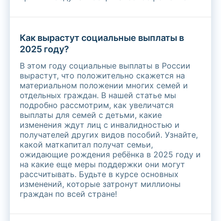
Как вырастут социальные выплаты в
2025 году?
В этом году социальные выплаты в России
вырастут, что положительно скажется на
материальном положении многих семей и
отдельных граждан. В нашей статье мы
подробно рассмотрим, как увеличатся
выплаты для семей с детьми, какие
изменения ждут лиц с инвалидностью и
получателей других видов пособий. Узнайте,
какой маткапитал получат семьи,
ожидающие рождения ребёнка в 2025 году и
на какие еще меры поддержки они могут
рассчитывать. Будьте в курсе основных
изменений, которые затронут миллионы
граждан по всей стране!