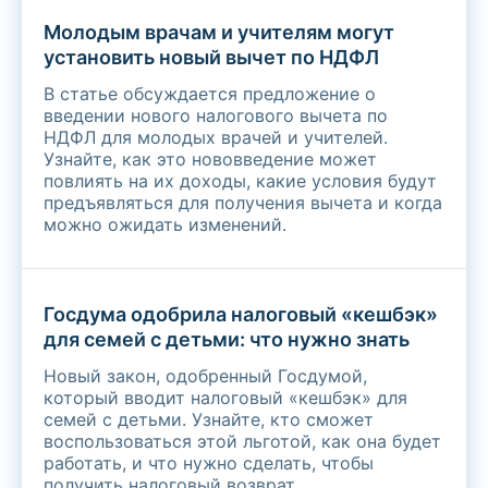
Молодым врачам и учителям могут
установить новый вычет по НДФЛ
В статье обсуждается предложение о
введении нового налогового вычета по
НДФЛ для молодых врачей и учителей.
Узнайте, как это нововведение может
повлиять на их доходы, какие условия будут
предъявляться для получения вычета и когда
можно ожидать изменений.
Госдума одобрила налоговый «кешбэк»
для семей с детьми: что нужно знать
Новый закон, одобренный Госдумой,
который вводит налоговый «кешбэк» для
семей с детьми. Узнайте, кто сможет
воспользоваться этой льготой, как она будет
работать, и что нужно сделать, чтобы
получить налоговый возврат.