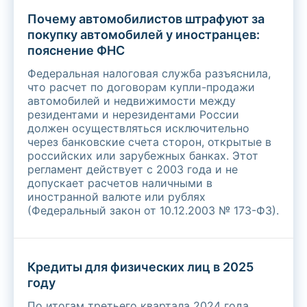
Почему автомобилистов штрафуют за
покупку автомобилей у иностранцев:
пояснение ФНС
Федеральная налоговая служба разъяснила,
что расчет по договорам купли-продажи
автомобилей и недвижимости между
резидентами и нерезидентами России
должен осуществляться исключительно
через банковские счета сторон, открытые в
российских или зарубежных банках. Этот
регламент действует с 2003 года и не
допускает расчетов наличными в
иностранной валюте или рублях
(Федеральный закон от 10.12.2003 № 173-ФЗ).
Кредиты для физических лиц в 2025
году
По итогам третьего квартала 2024 года