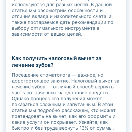
используются для разных целей. В данной
статье мы рассмотрим особенности и
отличия вклада и накопительного счета, а
также постараемся дать рекомендации по
выбору оптимального инструмента в
зависимости от ваших целей.
Как получить налоговый вычет за
лечение зубов?
Посещение стоматолога — важное, но
дорогостоящее занятие. Налоговый вычет за
лечение зубов — отличный способ вернуть
часть потраченных на здоровье средств.
Однако процесс его получения может
показаться сложным и запутанным. В этой
статье мы подробно расскажем, кто может
претендовать на вычет, как его оформить и
какие услуги он покрывает. Узнайте, как
быстро и без труда вернуть 13% от суммы,