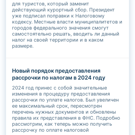
для туристов, который заменит
действующий курортный сбор. Президент
уже подписал поправки к Налоговому
кодексу. Местные власти муниципалитетов и
городов федерального значения смогут
самостоятельно решать, вводить ли данный
налог на своей территории и в каком
размере.
Новый порядок предоставления
рассрочки по налогам в 2024 году
2024 год принес с собой значительные
изменения в процедуру предоставления
рассрочки по уплате налогов. Был увеличен
ее максимальный срок, пересмотрен
перечень нужных документов и обновлены
правила их представления в ФНС. Подробно
рассмотрим, как теперь можно получить
рассрочку по оплате налоговой