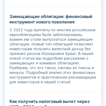
Замещающие облигации: финансовый
инструмент нового поколения
С 2022 года выплаты по многим российским
еврооблигациям были заблокированы,
взамен им стали выпускаться замещающие
облигации. Новый тип облигаций позволяет
инвесторам получить валютный доход без
прежних рисков блокировки бумаг. В нашей
новой статье мы подробнее расскажем о
замещающих и юаневых облигациях.
Разберем, что это такое, каковы их плюсы и
минусы. Подробный анализ этих финансовых
инструментов и практические рекомендации
для инвесторов в нашей статье!
Как получить налоговый вычет через