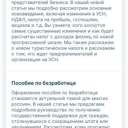
представителей бизнеса. В нашей новой
статье мы подробно рассмотрим основные
нововведения, включая изменения в УСН,
НДФЛ, налога на прибыль, госпошлин,
акцизов и т.д. Вы узнаете, кого коснутся
самые существенные изменения и как будет
рассчитан налог с доходов физлиц по новой
прогрессивной шкале. Мы также расскажем
о новом туристическом налоге и расскажем
о том, что ждет предпринимателей и
организации на УСН.
Пособие по безработице
Оформление пособия по безработице
становится актуальной темой для многих
россиян. В нашей статье мы предлагаем
подробное руководство по получению
государственной поддержки для граждан,
столкнувшихся с сокращением штата или
увольнением. Рассмотрим, кому положено