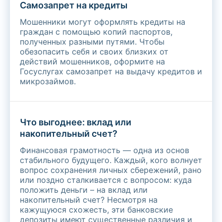
Cамозапрет на кредиты
Мошенники могут оформлять кредиты на
граждан с помощью копий паспортов,
полученных разными путями. Чтобы
обезопасить себя и своих близких от
действий мошенников, оформите на
Госуслугах самозапрет на выдачу кредитов и
микрозаймов.
Что выгоднее: вклад или
накопительный счет?
Финансовая грамотность — одна из основ
стабильного будущего. Каждый, кого волнует
вопрос сохранения личных сбережений, рано
или поздно сталкивается с вопросом: куда
положить деньги – на вклад или
накопительный счет? Несмотря на
кажущуюся схожесть, эти банковские
депозиты имеют существенные различия и