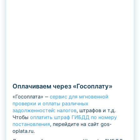
Оплачиваем через «Госоплату»
«Госоплата» ‒
сервис для мгновенной
проверки и оплаты различных
задолженностей
:
налогов
, штрафов и т.д.
Чтобы
оплатить штраф ГИБДД по номеру
постановления
, перейдите на сайт gos-
oplata.ru.