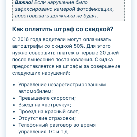
Важно!
Если нарушение было
зафиксировано камерой фотофиксации,
арестовывать должника не будут.
Как оплатить штраф со скидкой?
С 2016 года водители могут оплачивать
автоштрафы со скидкой 50%. Для этого
нужно совершить платеж в первые 20 дней
после вынесения постановления. Скидка
предоставляется на штрафы за совершение
следующих нарушений:
Управление незарегистрированным
автомобилем;
Превышение скорости;
Выезд на «встречку»;
Проезд на красный свет;
Отсутствие страховки;
Телефонный разговор во время
управления ТС и т.д.