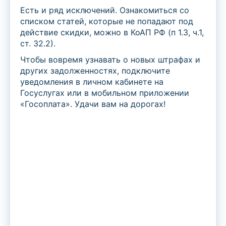
Есть и ряд исключений. Ознакомиться со
списком статей, которые не попадают под
действие скидки, можно в КоАП РФ (п 1.3, ч.1,
ст. 32.2).
Чтобы вовремя узнавать о новых штрафах и
других задолженностях, подключите
уведомления в личном кабинете на
Госуслугах или в мобильном приложении
«Госоплата». Удачи вам на дорогах!