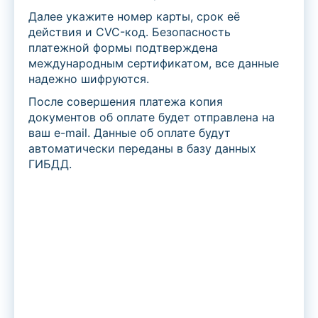
Далее укажите номер карты, срок её
действия и CVC-код. Безопасность
платежной формы подтверждена
международным сертификатом, все данные
надежно шифруются.
После совершения платежа копия
документов об оплате будет отправлена на
ваш e-mail. Данные об оплате будут
автоматически переданы в базу данных
ГИБДД.