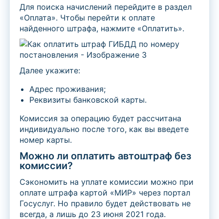
Для поиска начислений перейдите в раздел
«Оплата». Чтобы перейти к оплате
найденного штрафа, нажмите «Оплатить».
Далее укажите:
Адрес проживания;
Реквизиты банковской карты.
Комиссия за операцию будет рассчитана
индивидуально после того, как вы введете
номер карты.
Можно ли оплатить автоштраф без
комиссии?
Сэкономить на уплате комиссии можно при
оплате штрафа картой «МИР» через портал
Госуслуг. Но правило будет действовать не
всегда, а лишь до 23 июня 2021 года.