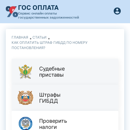
ГОС ОПЛАТА
Сервис онлайн оплаты
государственных задолженностей
ГЛАВНАЯ
СТАТЬИ
КАК ОПЛАТИТЬ ШТРАФ ГИБДД ПО НОМЕРУ
ПОСТАНОВЛЕНИЯ?
Судебные
приставы
Штрафы
ГИБДД
Проверить
налоги