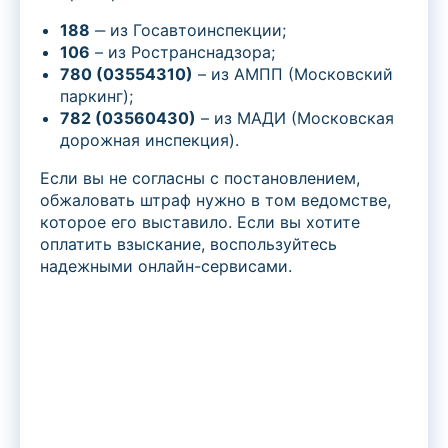
188
‒ из Госавтоинспекции;
106
– из Ространснадзора;
780 (03554310)
– из АМПП (Московский
паркинг);
782 (03560430)
– из МАДИ (Московская
дорожная инспекция).
Если вы не согласны с постановлением,
обжаловать штраф нужно в том ведомстве,
которое его выставило. Если вы хотите
оплатить взыскание, воспользуйтесь
надежными онлайн-сервисами.