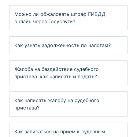
Можно ли обжаловать штраф ГИБДД
онлайн через Госуслуги?
Как узнать задолженность по налогам?
Жалоба на бездействие судебного
пристава: как написать и подать?
Как написать жалобу на судебного
пристава?
Как записаться на прием к судебным