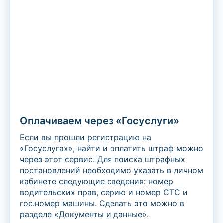
Оплачиваем через «Госуслуги»
Если вы прошли регистрацию на
«Госуслугах», найти и оплатить штраф можно
через этот сервис. Для поиска штрафных
постановлений необходимо указать в личном
кабинете следующие сведения: номер
водительских прав, серию и номер СТС и
гос.номер машины. Сделать это можно в
разделе «Документы и данные».