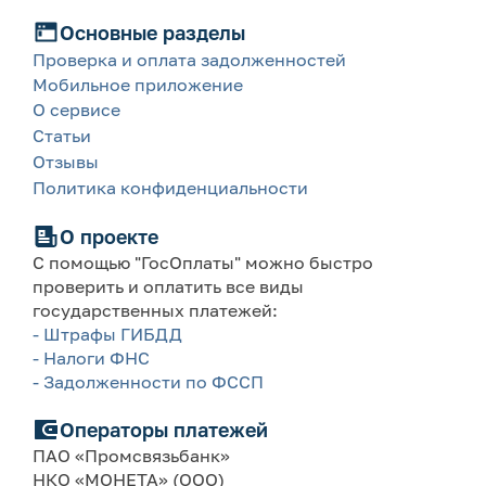
Основные разделы
Проверка и оплата задолженностей
Мобильное приложение
О сервисе
Статьи
Отзывы
Политика конфиденциальности
О проекте
С помощью "ГосОплаты" можно быстро
проверить и оплатить все виды
государственных платежей:
- Штрафы ГИБДД
- Налоги ФНС
- Задолженности по ФССП
Операторы платежей
ПАО «Промсвязьбанк»
НКО «МОНЕТА» (ООО)