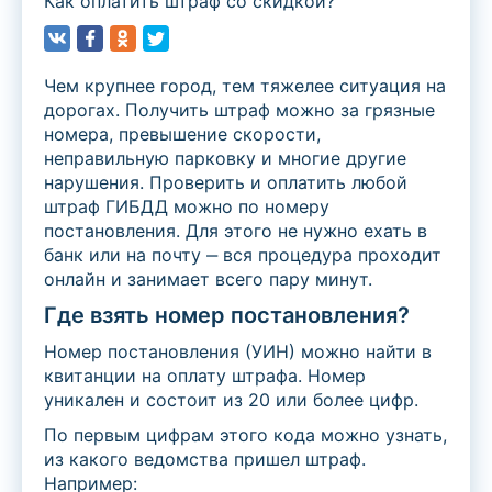
Как оплатить штраф со скидкой?
Чем крупнее город, тем тяжелее ситуация на
дорогах. Получить штраф можно за грязные
номера, превышение скорости,
неправильную парковку и многие другие
нарушения. Проверить и оплатить любой
штраф ГИБДД можно по номеру
постановления. Для этого не нужно ехать в
банк или на почту ‒ вся процедура проходит
онлайн и занимает всего пару минут.
Где взять номер постановления?
Номер постановления (УИН) можно найти в
квитанции на оплату штрафа. Номер
уникален и состоит из 20 или более цифр.
По первым цифрам этого кода можно узнать,
из какого ведомства пришел штраф.
Например: