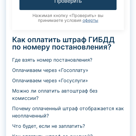
Проверить
Нажимая кнопку «Проверить» вы
принимаете условия
оферты
Как оплатить штраф ГИБДД
по номеру постановления?
Где взять номер постановления?
Оплачиваем через «Госоплату»
Оплачиваем через «Госуслуги»
Можно ли оплатить автоштраф без
комиссии?
Почему оплаченный штраф отображается как
неоплаченный?
Что будет, если не заплатить?