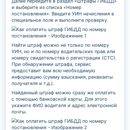
Далее перейдите в раздел «Штрафы ГИБДД»
и выберите из списка «Номер
постановления». Введите УИН начисления в
специальное поле и выполните проверку.
Найти штраф можно не только по номеру
УИН, но и по номеру водительских прав или
номеру свидетельства о регистрации (СТС).
При обнаружении штрафа, сервис
предоставит вам всю необходимую
информацию (сумму взыскания, реквизиты
получателя и т.д.).
Найденный штраф можно сразу же оплатить
с помощью банковской карты. Для этого
укажите ФИО водителя и адрес электронной
почты.