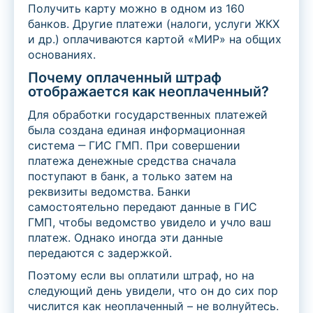
Получить карту можно в одном из 160
банков. Другие платежи (налоги, услуги ЖКХ
и др.) оплачиваются картой «МИР» на общих
основаниях.
Почему оплаченный штраф
отображается как неоплаченный?
Для обработки государственных платежей
была создана единая информационная
система ‒ ГИС ГМП. При совершении
платежа денежные средства сначала
поступают в банк, а только затем на
реквизиты ведомства. Банки
самостоятельно передают данные в ГИС
ГМП, чтобы ведомство увидело и учло ваш
платеж. Однако иногда эти данные
передаются с задержкой.
Поэтому если вы оплатили штраф, но на
следующий день увидели, что он до сих пор
числится как неоплаченный – не волнуйтесь.