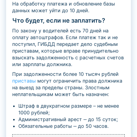
На обработку платежа и обновление базы
данных может уйти до 10 дней.
Что будет, если не заплатить?
По закону у водителей есть 70 дней на
оплату автоштрафов. Если платеж так и не
поступил, ГИБДД передает дело судебным
приставам, которые вправе принудительно
взыскать задолженность с расчетных счетов
или зарплаты должника.
При задолженности более 10 тысяч рублей
приставы
могут ограничить права должника
на выезд за пределы страны. Злостным
неплательщикам может быть назначен:
Штраф в двукратном размере – не менее
1000 рублей;
Административный арест ‒ до 15 суток;
Обязательные работы ‒ до 50 часов.