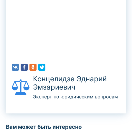
Концелидзе Эднарий
Эмзариевич
Эксперт по юридическим вопросам
Вам может быть интересно