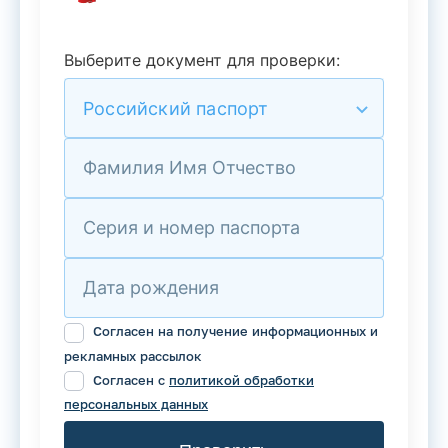
Выберите документ для проверки:
Российский паспорт
Фамилия Имя Отчество
Серия и номер паспорта
Дата рождения
Согласен на получение информационных и
рекламных рассылок
Согласен с
политикой обработки
персональных данных