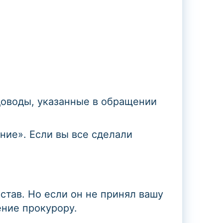
оводы, указанные в обращении
ние». Если вы все сделали
тав. Но если он не принял вашу
ение прокурору.