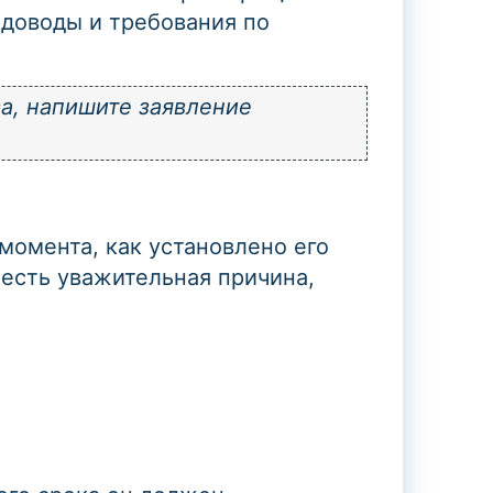
 доводы и требования по
а, напишите заявление
момента, как установлено его
 есть уважительная причина,