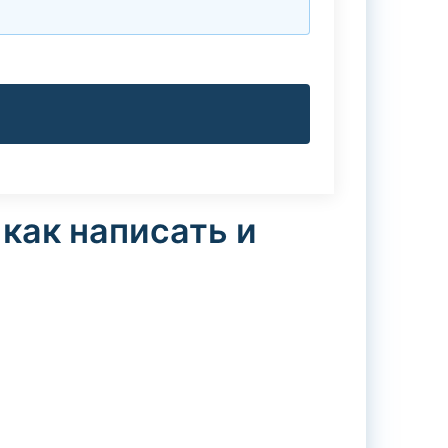
как написать и