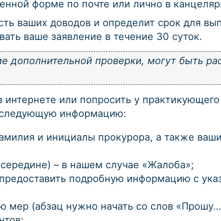
енной форме по почте или лично в канцеля
сть ваших доводов и определит срок для вы
вать ваше заявление в течение 30 суток.
е дополнительной проверки, могут быть ра
 интернете или попросить у практикующего 
е следующую информацию:
фамилия и инициалы прокурора, а также ваши
середине) – в нашем случае «Жалоба»;
предоставить подробную информацию с ука
 мер (абзац нужно начать со слов «Прошу…
нтов;