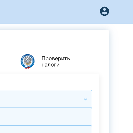
Проверить
налоги