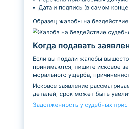
Дата и подпись (в самом конце
Образец жалобы на бездействие 
Когда подавать заявлен
Если вы подали жалобы вышесто
принимаются, пишите исковое за
морального ущерба, причиненног
Исковое заявление рассматривае
деталей, срок может быть увели
Задолженность у судебных прис