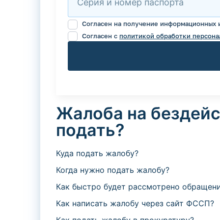
Серия и номер паспорта
Согласен на получение информационных 
Согласен с
политикой обработки персона
Жалоба на бездейст
подать?
Куда подать жалобу?
Когда нужно подать жалобу?
Как быстро будет рассмотрено обращен
Как написать жалобу через сайт ФССП?