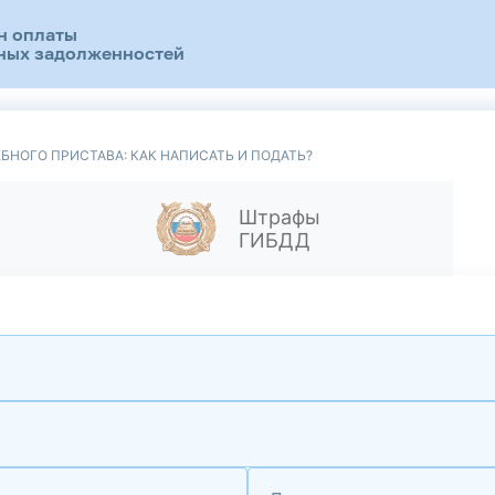
н оплаты
ных задолженностей
БНОГО ПРИСТАВА: КАК НАПИСАТЬ И ПОДАТЬ?
Штрафы
ГИБДД