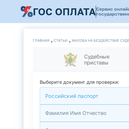
ГОС ОПЛАТА
Сервис онлай
государствен
ГЛАВНАЯ
СТАТЬИ
ЖАЛОБА НА БЕЗДЕЙСТВИЕ СУДЕ
Судебные
приставы
Выберите документ для проверки:
Российский паспорт
Фамилия Имя Отчество