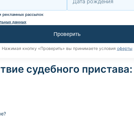
Дата рождения
и рекламных рассылок
льных данных
Проверить
Нажимая кнопку «Проверить» вы принимаете условия
оферты
вие судебного пристава: 
ие?