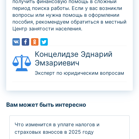
получить финансовую помощь в сложный
период поиска работы. Если у вас возникли
вопросы или нужна помощь в оформлении
пособия, рекомендуем обратиться в местный
Центр занятости населения.
Концелидзе Эднарий
Эмзариевич
Эксперт по юридическим вопросам
Вам может быть интересно
Что изменится в уплате налогов и
страховых взносов в 2025 году