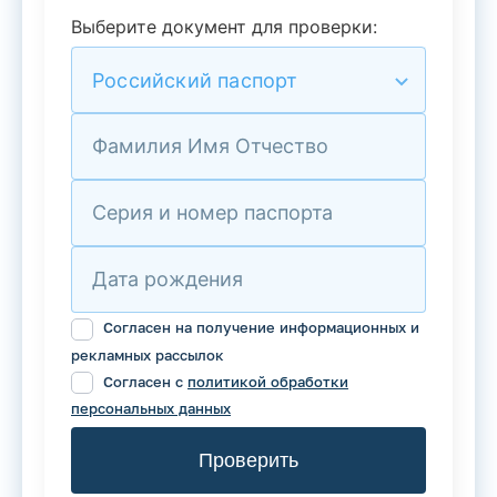
Выберите документ для проверки:
Российский паспорт
Фамилия Имя Отчество
Серия и номер паспорта
Дата рождения
Согласен на получение информационных и
рекламных рассылок
Согласен с
политикой обработки
персональных данных
Проверить