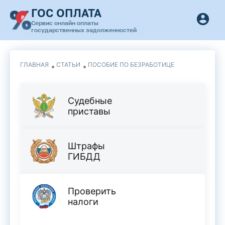
ГОС ОПЛАТА
Сервис онлайн оплаты
государственных задолженностей
ГЛАВНАЯ
СТАТЬИ
ПОСОБИЕ ПО БЕЗРАБОТИЦЕ
Судебные
приставы
Штрафы
ГИБДД
Проверить
налоги