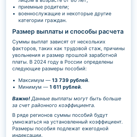
лицом в возрасте от 80 лет;
приемные родители;
военнослужащие и некоторые другие
категории граждан.
Размер выплаты и способы расчета
Суммы выплат зависят от нескольких
факторов, таких как трудовой стаж, причины
увольнения и размер прошлой заработной
платы. В 2024 году в России определены
следующие размеры пособий:
Максимум —
13 739 рублей
.
Минимум —
1 611 рублей
.
Важно!
Данные выплаты могут быть больше
за счет районного коэффициента.
В ряде регионов суммы пособий будут
умножаться на установленный коэффициент.
Размеры пособия подлежат ежегодной
индексации.