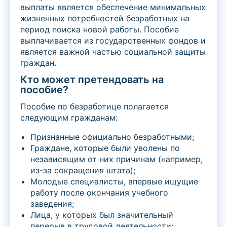
выплаты является обеспечение минимальных
жизненных потребностей безработных на
период поиска новой работы. Пособие
выплачивается из государственных фондов и
является важной частью социальной защиты
граждан.
Кто может претендовать на
пособие?
Пособие по безработице полагается
следующим гражданам:
Признанные официально безработными;
Граждане, которые были уволены по
независящим от них причинам (например,
из-за сокращения штата);
Молодые специалисты, впервые ищущие
работу после окончания учебного
заведения;
Лица, у которых был значительный
перерыв в трудовой деятельности;