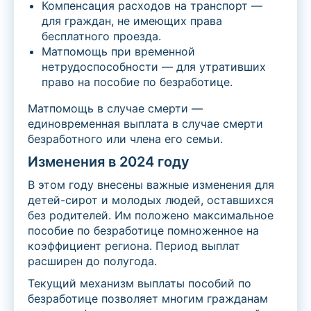
Компенсация расходов на транспорт —
для граждан, не имеющих права
бесплатного проезда.
Матпомощь при временной
нетрудоспособности — для утративших
право на пособие по безработице.
Матпомощь в случае смерти —
единовременная выплата в случае смерти
безработного или члена его семьи.
Изменения в 2024 году
В этом году внесены важные изменения для
детей-сирот и молодых людей, оставшихся
без родителей. Им положено максимальное
пособие по безработице помноженное на
коэффициент региона. Период выплат
расширен до полугода.
Текущий механизм выплаты пособий по
безработице позволяет многим гражданам