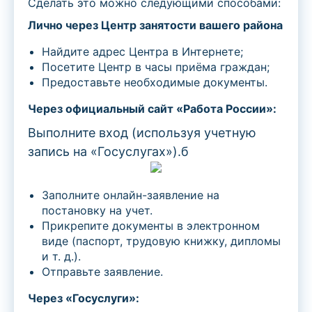
Сделать это можно следующими способами:
Лично через Центр занятости вашего района
Найдите адрес Центра в Интернете;
Посетите Центр в часы приёма граждан;
Предоставьте необходимые документы.
Через официальный сайт «Работа России»:
Выполните вход (используя учетную
запись на «Госуслугах»).б
Заполните онлайн-заявление на
постановку на учет.
Прикрепите документы в электронном
виде (паспорт, трудовую книжку, дипломы
и т. д.).
Отправьте заявление.
Через «Госуслуги»: