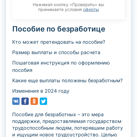
Нажимая кнопку «Проверить» вы
принимаете условия
оферты
Пособие по безработице
Кто может претендовать на пособие?
Размер выплаты и способы расчета
Пошаговая инструкция по оформлению
пособия
Какие еще выплаты положены безработным?
Изменения в 2024 году
Пособие для безработных – это мера
поддержки, предоставляемая государством
трудоспособным людям, потерявшим работу
и ищущим новое трудоустройство. Целью