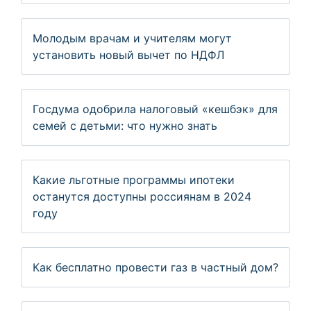
Молодым врачам и учителям могут
установить новый вычет по НДФЛ
Госдума одобрила налоговый «кешбэк» для
семей с детьми: что нужно знать
Какие льготные программы ипотеки
останутся доступны россиянам в 2024
году
Как бесплатно провести газ в частный дом?