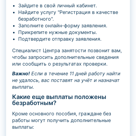
Зайдите в свой личный кабинет.
Найдите услугу "Регистрация в качестве
безработного".
Заполните онлайн-форму заявления.
Прикрепите нужные документы.
Подтвердите отправку заявления.
Специалист Центра занятости позвонит вам,
чтобы запросить дополнительные сведения
или сообщить о результатах проверки.
Важно!
Если в течение 11 дней работу найти
не удалось, вас поставят на учёт и назначат
выплаты.
Какие еще выплаты положены
безработным?
Кроме основного пособия, граждане без
работы могут получить дополнительные
выплаты: