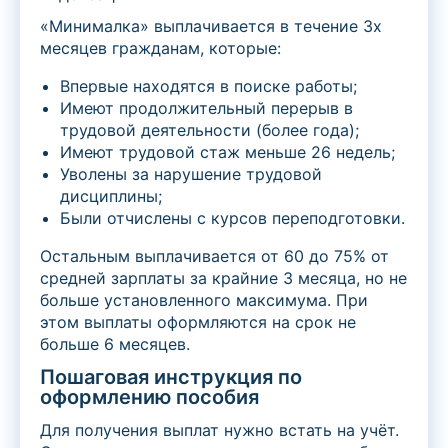
«Минималка» выплачивается в течение 3х
месяцев гражданам, которые:
Впервые находятся в поиске работы;
Имеют продолжительный перерыв в
трудовой деятельности (более года);
Имеют трудовой стаж меньше 26 недель;
Уволены за нарушение трудовой
дисциплины;
Были отчислены с курсов переподготовки.
Остальным выплачивается от 60 до 75% от
средней зарплаты за крайние 3 месяца, но не
больше установленного максимума. При
этом выплаты оформляются на срок не
больше 6 месяцев.
Пошаговая инструкция по
оформлению пособия
Для получения выплат нужно встать на учёт.