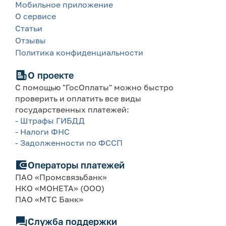
Мобильное приложение
О сервисе
Статьи
Отзывы
Политика конфиденциальности
О проекте
С помощью "ГосОплаты" можно быстро
проверить и оплатить все виды
государственных платежей:
- Штрафы ГИБДД
- Налоги ФНС
- Задолженности по ФССП
Операторы платежей
ПАО «Промсвязьбанк»
НКО «МОНЕТА» (ООО)
ПАО «МТС Банк»
Служба поддержки