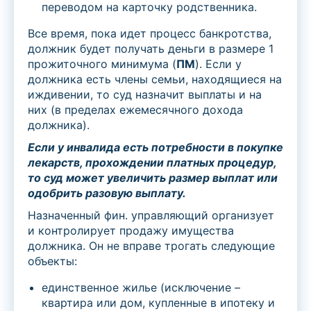
переводом на карточку родственника.
Все время, пока идет процесс банкротства,
должник будет получать деньги в размере 1
прожиточного минимума (
ПМ
). Если у
должника есть члены семьи, находящиеся на
иждивении, то суд назначит выплаты и на
них (в пределах ежемесячного дохода
должника).
Если у инвалида есть потребности в покупке
лекарств, прохождении платных процедур,
то суд может увеличить размер выплат или
одобрить разовую выплату.
Назначенный фин. управляющий организует
и контролирует продажу имущества
должника. Он не вправе трогать следующие
объекты:
единственное жилье (исключение –
квартира или дом, купленные в ипотеку и