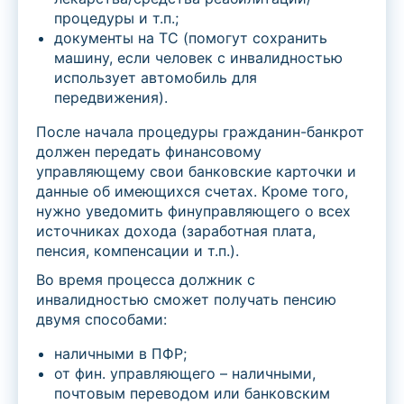
процедуры и т.п.;
документы на ТС (помогут сохранить
машину, если человек с инвалидностью
использует автомобиль для
передвижения).
После начала процедуры гражданин-банкрот
должен передать финансовому
управляющему свои банковские карточки и
данные об имеющихся счетах. Кроме того,
нужно уведомить финуправляющего о всех
источниках дохода (заработная плата,
пенсия, компенсации и т.п.).
Во время процесса должник с
инвалидностью сможет получать пенсию
двумя способами:
наличными в ПФР;
от фин. управляющего – наличными,
почтовым переводом или банковским