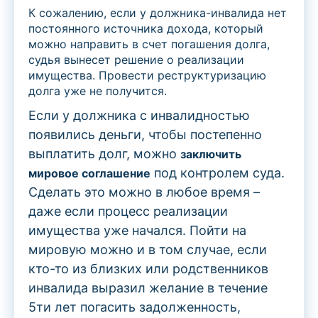
К сожалению, если у должника-инвалида нет
постоянного источника дохода, который
можно направить в счет погашения долга,
судья вынесет решение о реализации
имущества. Провести реструктуризацию
долга уже не получится.
Если у должника с инвалидностью
появились деньги, чтобы постепенно
выплатить долг, можно
заключить
под контролем суда.
мировое соглашение
Сделать это можно в любое время –
даже если процесс реализации
имущества уже начался. Пойти на
мировую можно и в том случае, если
кто-то из близких или родственников
инвалида выразил желание в течение
5ти лет погасить задолженность,