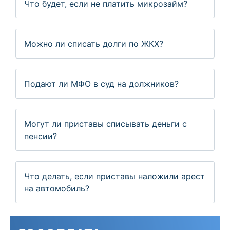
Что будет, если не платить микрозайм?
Можно ли списать долги по ЖКХ?
Подают ли МФО в суд на должников?
Могут ли приставы списывать деньги с
пенсии?
Что делать, если приставы наложили арест
на автомобиль?