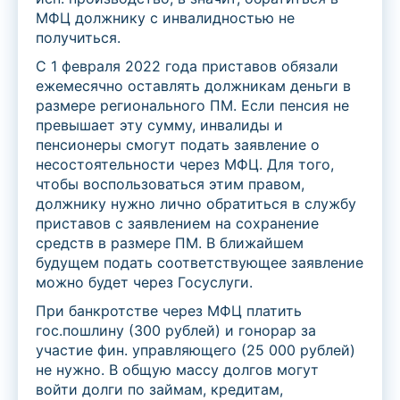
МФЦ должнику с инвалидностью не
получиться.
С 1 февраля 2022 года приставов обязали
ежемесячно оставлять должникам деньги в
размере регионального ПМ. Если пенсия не
превышает эту сумму, инвалиды и
пенсионеры смогут подать заявление о
несостоятельности через МФЦ. Для того,
чтобы воспользоваться этим правом,
должнику нужно лично обратиться в службу
приставов с заявлением на сохранение
средств в размере ПМ. В ближайшем
будущем подать соответствующее заявление
можно будет через Госуслуги.
При банкротстве через МФЦ платить
гос.пошлину (300 рублей) и гонорар за
участие фин. управляющего (25 000 рублей)
не нужно. В общую массу долгов могут
войти долги по займам, кредитам,