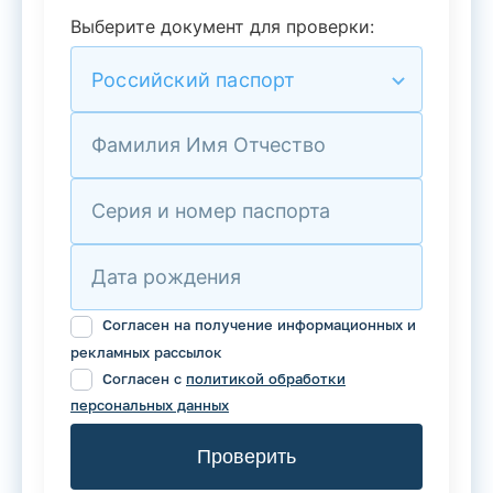
Выберите документ для проверки:
Российский паспорт
Фамилия Имя Отчество
Серия и номер паспорта
Дата рождения
Согласен на получение информационных и
рекламных рассылок
Согласен с
политикой обработки
персональных данных
Проверить