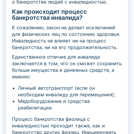
о банкротстве людей с инвалидностью.
Как происходит процесс
банкротства инвалида?
К сожалению, закон не делает исключений
для физических лиц по состоянию здоровья.
Инвалидность не влияет ни на процесс
банкротства, ни на его продолжительность.
Единственное отличие для инвалида
заключается в том, что он сможет сохранить
больше имущества и денежных средств, а
именно:
Личный автотранспорт (если он
необходим инвалиду для перемещения);
Медоборудование и средства
реабилитации.
Процесс банкротства физлица с
инвалидностью проходит также, как и
банкротство других физлиц. Инициировать