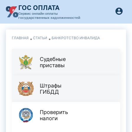
ГОС ОПЛАТА
Сервис онлайн оплаты
государственных задолженностей
ГЛАВНАЯ
СТАТЬИ
БАНКРОТСТВО ИНВАЛИДА
Судебные
приставы
Штрафы
ГИБДД
Проверить
налоги