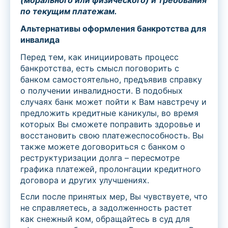
(морального или физического) и требования
по текущим платежам.
Альтернативы оформления банкротства для
инвалида
Перед тем, как инициировать процесс
банкротства, есть смысл поговорить с
банком самостоятельно, предъявив справку
о получении инвалидности. В подобных
случаях банк может пойти к Вам навстречу и
предложить кредитные каникулы, во время
которых Вы сможете поправить здоровье и
восстановить свою платежеспособность. Вы
также можете договориться с банком о
реструктуризации долга – пересмотре
графика платежей, пролонгации кредитного
договора и других улучшениях.
Если после принятых мер, Вы чувствуете, что
не справляетесь, а задолженность растет
как снежный ком, обращайтесь в суд для