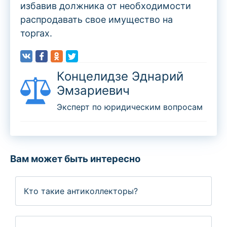
избавив должника от необходимости
распродавать свое имущество на
торгах.
Концелидзе Эднарий
Эмзариевич
Эксперт по юридическим вопросам
Вам может быть интересно
Кто такие антиколлекторы?