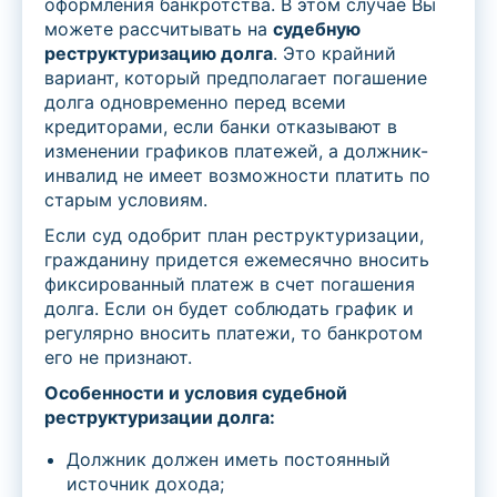
оформления банкротства. В этом случае Вы
можете рассчитывать на
судебную
реструктуризацию долга
. Это крайний
вариант, который предполагает погашение
долга одновременно перед всеми
кредиторами, если банки отказывают в
изменении графиков платежей, а должник-
инвалид не имеет возможности платить по
старым условиям.
Если суд одобрит план реструктуризации,
гражданину придется ежемесячно вносить
фиксированный платеж в счет погашения
долга. Если он будет соблюдать график и
регулярно вносить платежи, то банкротом
его не признают.
Особенности и условия судебной
реструктуризации долга:
Должник должен иметь постоянный
источник дохода;