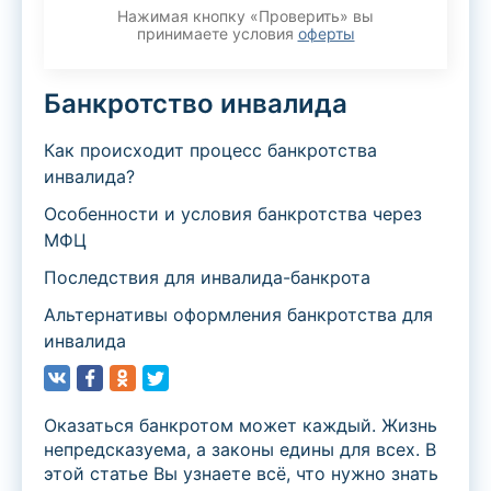
Нажимая кнопку «Проверить» вы
принимаете условия
оферты
Банкротство инвалида
Как происходит процесс банкротства
инвалида?
Особенности и условия банкротства через
МФЦ
Последствия для инвалида-банкрота
Альтернативы оформления банкротства для
инвалида
Оказаться банкротом может каждый. Жизнь
непредсказуема, а законы едины для всех. В
этой статье Вы узнаете всё, что нужно знать