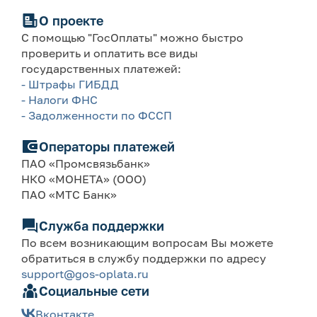
О проекте
С помощью "ГосОплаты" можно быстро
проверить и оплатить все виды
государственных платежей:
- Штрафы ГИБДД
- Налоги ФНС
- Задолженности по ФССП
Операторы платежей
ПАО «Промсвязьбанк»
НКО «МОНЕТА» (ООО)
ПАО «МТС Банк»
Служба поддержки
По всем возникающим вопросам Вы можете
обратиться в службу поддержки по адресу
support@gos-oplata.ru
Социальные сети
Вконтакте