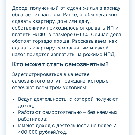
Доход, полученный от сдачи жилья в аренду,
облагается налогом. Ранее, чтобы легально
сдавать квартиру, дом или дачу,
собственнику приходилось открывать ИП и
платить НДФЛ в размере 6-13%. Сейчас дела
обстоят гораздо проще. Рассказываем, как
сдавать квартиру самозанятым и какой
налог придется заплатить на режиме НПД.
Кто может стать самозанятым?
Зарегистрироваться в качестве
самозанятого могут граждане, которые
отвечают всем трем условиям:
Ведут деятельность, с которой получают
доход;
Работают самостоятельно – без наемных
работников;
Имеют доход с деятельности не более 2
400 000 рублей/год.