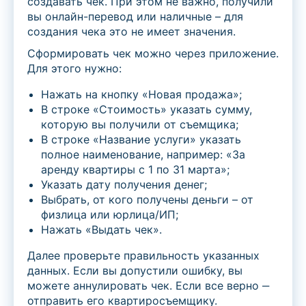
создавать чек. При этом не важно, получили
вы онлайн-перевод или наличные – для
создания чека это не имеет значения.
Сформировать чек можно через приложение.
Для этого нужно:
Нажать на кнопку «Новая продажа»;
В строке «Стоимость» указать сумму,
которую вы получили от съемщика;
В строке «Название услуги» указать
полное наименование, например: «За
аренду квартиры с 1 по 31 марта»;
Указать дату получения денег;
Выбрать, от кого получены деньги – от
физлица или юрлица/ИП;
Нажать «Выдать чек».
Далее проверьте правильность указанных
данных. Если вы допустили ошибку, вы
можете аннулировать чек. Если все верно ‒
отправить его квартиросъемщику.