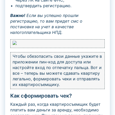
через ЛК на сайте ФНС;
подтвердить регистрацию.
Важно!
Если вы успешно прошли
регистрацию, то вам придет смс о
постановке на учет в качестве
налогоплательщика НПД.
Чтобы обезопасить свои данные укажите в
приложении пин-код для доступа или
настройте вход по отпечатку пальца. Вот и
все – теперь вы можете сдавать квартиру
легально, формировать чеки и отправлять
их квартиросъемщику.
Как сформировать чек?
Каждый раз, когда квартиросъемщик будет
платить вам деньги за аренду, необходимо