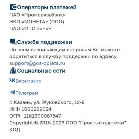
Операторы платежей
ПАО «Промсвязьбанк»
НКО «МОНЕТА» (ООО)
ПАО «МТС Банк»
Служба поддержки
По всем возникающим вопросам Вы можете
обратиться в службу поддержки по адресу
support@gos-oplata.ru
Социальные сети
Вконтакте
Телеграм
г. Казань, ул. Жуковского, 12-8
ИНН 1660269024
ОГРН 1161690087547
Copyright © 2018-2026 ООО "Простые платежи"
КОД