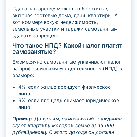
Сдавать в аренду можно любое жилье,
включая гостевые дома, дачи, квартиры. А
вот коммерческую недвижимость,
земельные участки и гаражи самозанятым
сдавать запрещено.
Что такое НПД? Какой налог платят
самозанятые?
Ежемесячно самозанятые уплачивают налог
на профессиональную деятельность (
НПД
) в
размере:
4%, если жилье арендует физическое
лицо;
6%, если площадь снимает юридическое
лицо.
Пример
. Допустим, самозанятый гражданин
сдает квартиру молодой семье за 15 000
рублей/месяц. С этого дохода он должен