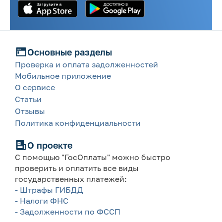
Основные разделы
Проверка и оплата задолженностей
Мобильное приложение
О сервисе
Статьи
Отзывы
Политика конфиденциальности
О проекте
С помощью "ГосОплаты" можно быстро
проверить и оплатить все виды
государственных платежей:
- Штрафы ГИБДД
- Налоги ФНС
- Задолженности по ФССП