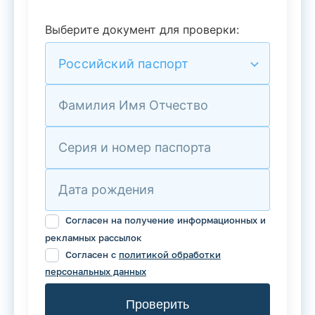
Выберите документ для проверки:
Российский паспорт
Фамилия Имя Отчество
Серия и номер паспорта
Дата рождения
Согласен на получение информационных и
рекламных рассылок
Согласен с
политикой обработки
персональных данных
Проверить