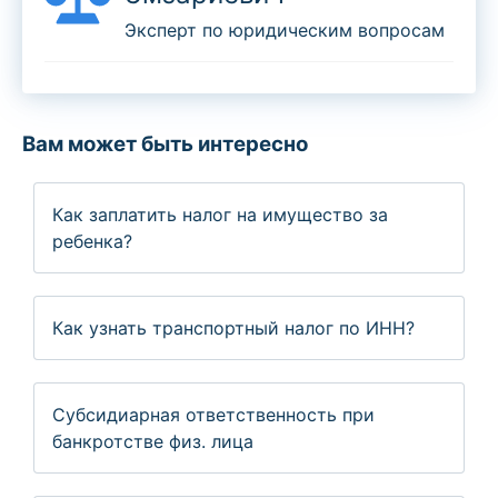
Эксперт по юридическим вопросам
Вам может быть интересно
Как заплатить налог на имущество за
ребенка?
Как узнать транспортный налог по ИНН?
Cубсидиарная ответственность при
банкротстве физ. лица