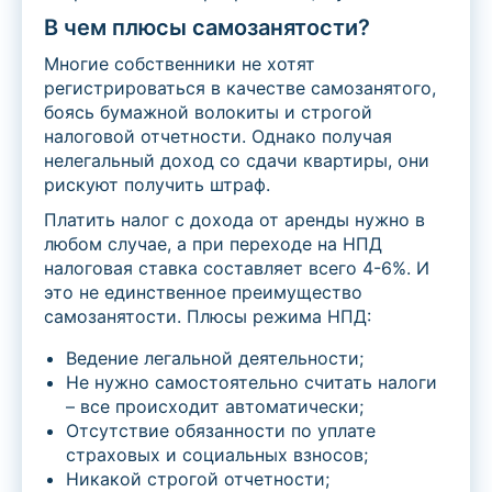
В чем плюсы самозанятости?
Многие собственники не хотят
регистрироваться в качестве самозанятого,
боясь бумажной волокиты и строгой
налоговой отчетности. Однако получая
нелегальный доход со сдачи квартиры, они
рискуют получить штраф.
Платить налог с дохода от аренды нужно в
любом случае, а при переходе на НПД
налоговая ставка составляет всего 4-6%. И
это не единственное преимущество
самозанятости. Плюсы режима НПД:
Ведение легальной деятельности;
Не нужно самостоятельно считать налоги
– все происходит автоматически;
Отсутствие обязанности по уплате
страховых и социальных взносов;
Никакой строгой отчетности;