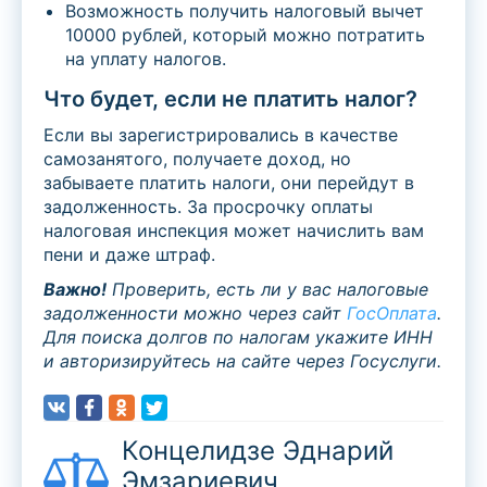
Возможность получить налоговый вычет
10000 рублей, который можно потратить
на уплату налогов.
Что будет, если не платить налог?
Если вы зарегистрировались в качестве
самозанятого, получаете доход, но
забываете платить налоги, они перейдут в
задолженность. За просрочку оплаты
налоговая инспекция может начислить вам
пени и даже штраф.
Важно!
Проверить, есть ли у вас налоговые
задолженности можно через сайт
ГосОплата
.
Для поиска долгов по налогам укажите ИНН
и авторизируйтесь на сайте через Госуслуги.
Концелидзе Эднарий
Эмзариевич