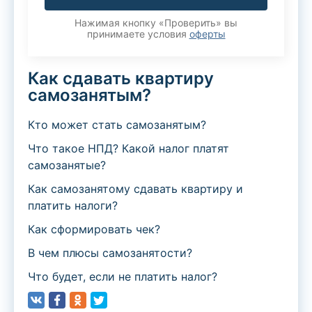
Нажимая кнопку «Проверить» вы
принимаете условия
оферты
Как сдавать квартиру
самозанятым?
Кто может стать самозанятым?
Что такое НПД? Какой налог платят
самозанятые?
Как самозанятому сдавать квартиру и
платить налоги?
Как сформировать чек?
В чем плюсы самозанятости?
Что будет, если не платить налог?