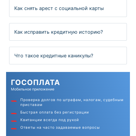
Как снять арест с социальной карты
Как исправить кредитную историю?
Что такое кредитные каникулы?
ГОС
ОПЛАТА
Мобильное приложение
Проверка долгов по штрафам, налогам, судебным
приставам
Быстрая оплата без регистрации
Квитанции всегда под рукой
Ответы на часто задаваемые вопросы