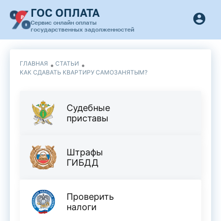
ГОС ОПЛАТА
Сервис онлайн оплаты
государственных задолженностей
ГЛАВНАЯ
СТАТЬИ
КАК СДАВАТЬ КВАРТИРУ САМОЗАНЯТЫМ?
Судебные
приставы
Штрафы
ГИБДД
Проверить
налоги