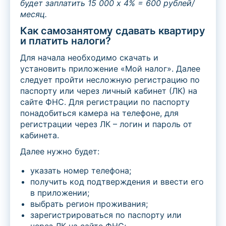
будет заплатить 15 000 х 4% = 600 рублей/
месяц.
Как самозанятому сдавать квартиру
и платить налоги?
Для начала необходимо скачать и
установить приложение «Мой налог». Далее
следует пройти несложную регистрацию по
паспорту или через личный кабинет (ЛК) на
сайте ФНС. Для регистрации по паспорту
понадобиться камера на телефоне, для
регистрации через ЛК – логин и пароль от
кабинета.
Далее нужно будет:
указать номер телефона;
получить код подтверждения и ввести его
в приложении;
выбрать регион проживания;
зарегистрироваться по паспорту или