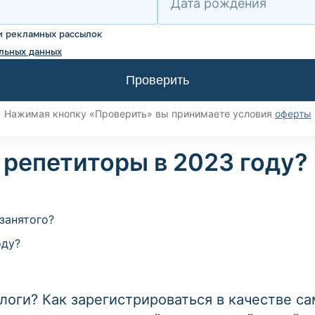
Дата рождения
и рекламных рассылок
льных данных
Проверить
Нажимая кнопку «Проверить» вы принимаете условия
оферты
 репетиторы в 2023 году?
занятого?
оду?
оги? Как зарегистрироваться в качестве са