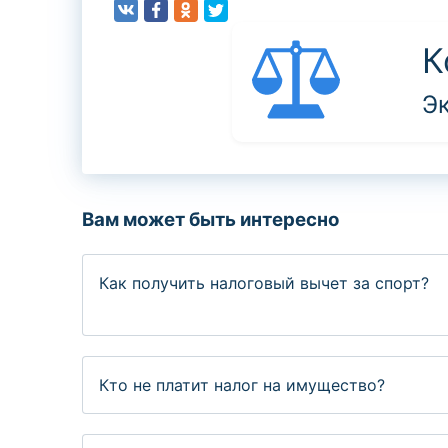
К
Э
Вам может быть интересно
Как получить налоговый вычет за спорт?
Кто не платит налог на имущество?