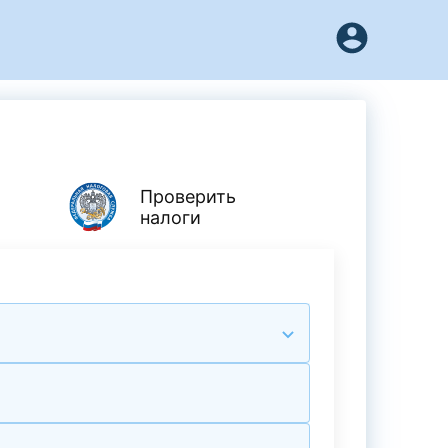
Проверить
налоги