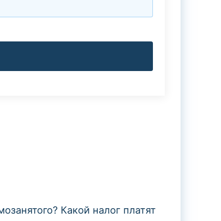
мозанятого? Какой налог платят