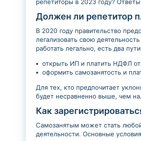
репетиторы в 2023 году? Ответы 
Должен ли репетитор п
В 2020 году правительство предо
легализовать свою деятельность
работать легально, есть два пути
открыть ИП и платить НДФЛ от
оформить самозанятость и плат
Для тех, кто предпочитает уклон
будет несравненно выше, чем на
Как зарегистрироватьс
Самозанятым может стать любой
деятельности. Основные условия