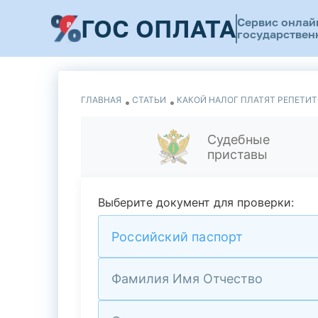
ГОС ОПЛАТА
Сервис онлай
государствен
ГЛАВНАЯ
СТАТЬИ
КАКОЙ НАЛОГ ПЛАТЯТ РЕПЕТИТ
Судебные
приставы
Выберите документ для проверки:
Российский паспорт
Фамилия Имя Отчество