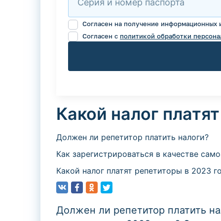
Серия и номер паспорта
Согласен на получение информационных 
Согласен с
политикой обработки персона
Какой налог платят
Должен ли репетитор платить налоги?
Как зарегистрироваться в качестве само
Какой налог платят репетиторы в 2023 г
Должен ли репетитор платить нал