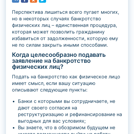
Перспектива лишиться всего пугает многих,
но в некоторых случаях банкротство
физических лиц – единственная процедура,
которая может позволить гражданину
избавиться от задолженности, которую ему
не по силам закрыть иными способами.
Когда целесообразно подавать
заявление на банкротство
физических лиц?
Подать на банкротство как физическое лицо
имеет смысл, если вашу ситуацию
описывают следующие пункты:
Банки с которыми вы сотрудничаете, не
дают своего согласия на
реструктуризацию и рефинансирование на
выгодных для вас условиях;
Вы знаете, что в обозримом будущем не