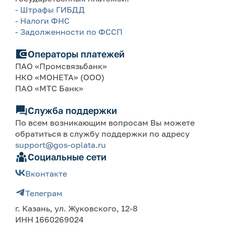
- Штрафы ГИБДД
- Налоги ФНС
- Задолженности по ФССП
Операторы платежей
ПАО «Промсвязьбанк»
НКО «МОНЕТА» (ООО)
ПАО «МТС Банк»
Служба поддержки
По всем возникающим вопросам Вы можете
обратиться в службу поддержки по адресу
support@gos-oplata.ru
Социальные сети
Вконтакте
Телеграм
г. Казань, ул. Жуковского, 12-8
ИНН 1660269024