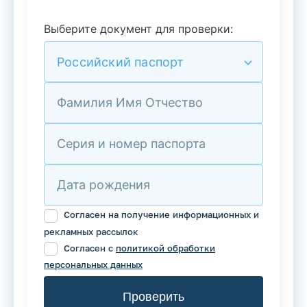
Выберите документ для проверки:
Российский паспорт
Фамилия Имя Отчество
Серия и номер паспорта
Дата рождения
Согласен на получение информационных и
рекламных рассылок
Согласен с
политикой обработки
персональных данных
Проверить