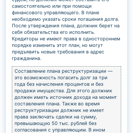
самостоятельно или при помощи
финансового управляющего. В плане
необходимо указать сроки погашения долга.
После утверждения плана, должник берет на
себя обязательства его исполнить.
Кредиторы не имеют права в одностороннем
порядке изменить этот план, но могут
предъявить новые требования в адрес
гражданина.
Составление плана реструктуризации —
это возможность погасить долг за три
года без начисления процентов и без
продажи имущества. Для этого должник
должен иметь источник дохода на момент
составления плана. Также во время
реструктуризации должник не имеет
права заключать сделки на сумму,
превышающую 50 тыс. рублей без
согласования с управляющим. В ином