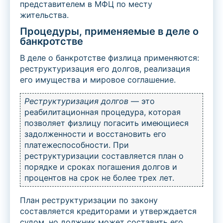
представителем в МФЦ по месту
жительства.
Процедуры, применяемые в деле о
банкротстве
В деле о банкротстве физлица применяются:
реструктуризация его долгов, реализация
его имущества и мировое соглашение.
Реструктуризация долгов
— это
реабилитационная процедура, которая
позволяет физлицу погасить имеющиеся
задолженности и восстановить его
платежеспособности. При
реструктуризации составляется план о
порядке и сроках погашения долгов и
процентов на срок не более трех лет.
План реструктуризации по закону
составляется кредиторами и утверждается
судом, но должник может составить его