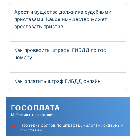
Арест имущества должника судебными
приставами. Какое имущество может
арестовать пристав
Как проверить штрафы ГИБДД по гос
номеру
Как оплатить штраф ГИБДД онлайн
ГОС
ОПЛАТА
Мобильное приложение
Проверка долгов по штрафам, налогам, судебным
приставам