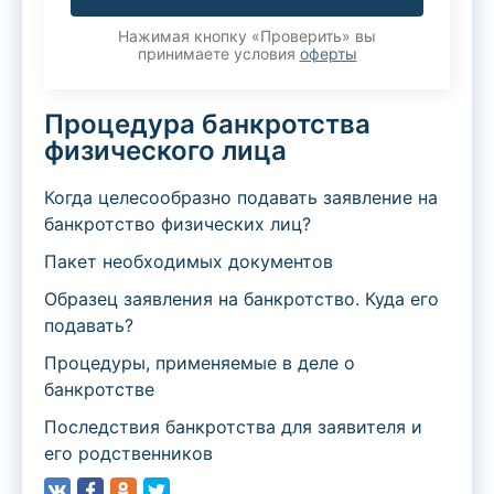
Нажимая кнопку «Проверить» вы
принимаете условия
оферты
​Процедура банкротства
физического лица
Когда целесообразно подавать заявление на
банкротство физических лиц?
Пакет необходимых документов
Образец заявления на банкротство. Куда его
подавать?
Процедуры, применяемые в деле о
банкротстве
Последствия банкротства для заявителя и
его родственников