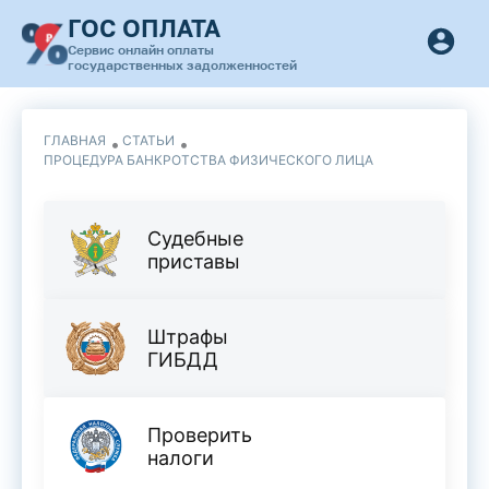
ГОС ОПЛАТА
Сервис онлайн оплаты
государственных задолженностей
ГЛАВНАЯ
СТАТЬИ
​ПРОЦЕДУРА БАНКРОТСТВА ФИЗИЧЕСКОГО ЛИЦА
Судебные
приставы
Штрафы
ГИБДД
Проверить
налоги