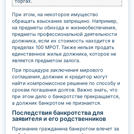
торгах.
При этом, на некоторое имущество
обращать взыскание запрещено. Например,
на предметы обихода и жизнеобеспечения,
предметы профессиональной деятельности
должника, если их стоимость находится в
пределах 100 МРОТ. Также нельзя продать
единственное жилье должника, которое не
является предметом залога.
При процедуре
заключения мирового
соглашения
, должник и кредитор могут
найти компромиссное решение по способу и
срокам погашения долгов. Важно знать, что
при этом дело о банкротстве прекращается,
а должник банкротом не признается.
Последствия банкротства для
заявителя и его родственников
Признание гражданина банкротом влечет за