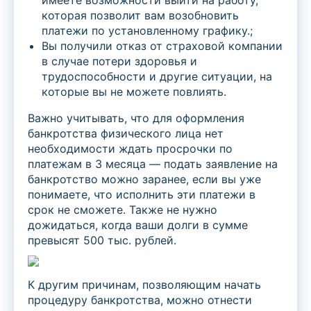
имеете возможности выйти на работу,
которая позволит вам возобновить
платежи по установленному графику.;
Вы получили отказ от страховой компании
в случае потери здоровья и
трудоспособности и другие ситуации, на
которые вы не можете повлиять.
Важно учитывать, что для оформления
банкротства физического лица нет
необходимости ждать просрочки по
платежам в 3 месяца — подать заявление на
банкротство можно заранее, если вы уже
понимаете, что исполнить эти платежи в
срок не сможете. Также не нужно
дожидаться, когда ваши долги в сумме
превысят 500 тыс. рублей.
К другим причинам, позволяющим начать
процедуру банкротства, можно отнести