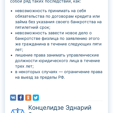
собой ряд таких последствий, как:
невозможность принимать на себя
обязательства по договорам кредита или
займа без указания своего банкротства на
пятилетний срок;
невозможность завести новое дело о
банкротстве физлица по заявлению этого
же гражданина в течение следующих пяти
лет;
лишение права занимать управленческие
должности юридического лица в течение
трех лет;
в некоторых случаях — ограничение права
на выезд за пределы РФ.
Концелидзе Эднарий