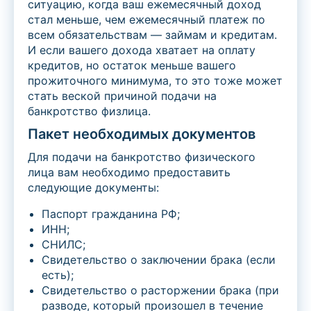
ситуацию, когда ваш ежемесячный доход
стал меньше, чем ежемесячный платеж по
всем обязательствам — займам и кредитам.
И если вашего дохода хватает на оплату
кредитов, но остаток меньше вашего
прожиточного минимума, то это тоже может
стать веской причиной подачи на
банкротство физлица.
Пакет необходимых документов
Для подачи на банкротство физического
лица вам необходимо предоставить
следующие документы:
Паспорт гражданина РФ;
ИНН;
СНИЛС;
Свидетельство о заключении брака (если
есть);
Свидетельство о расторжении брака (при
разводе, который произошел в течение