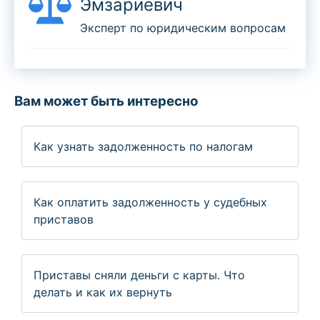
Эмзариевич
Эксперт по юридическим вопросам
Вам может быть интересно
Как узнать задолженность по налогам
Как оплатить задолженность у судебных
приставов
Приставы сняли деньги с карты. Что
делать и как их вернуть