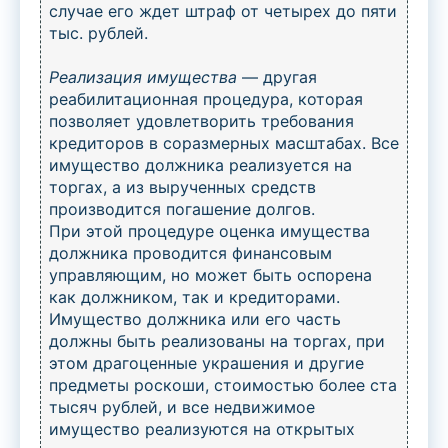
случае его ждет штраф от четырех до пяти
тыс. рублей.
Реализация имущества
— другая
реабилитационная процедура, которая
позволяет удовлетворить требования
кредиторов в соразмерных масштабах. Все
имущество должника реализуется на
торгах, а из вырученных средств
производится погашение долгов.
При этой процедуре оценка имущества
должника проводится финансовым
управляющим, но может быть оспорена
как должником, так и кредиторами.
Имущество должника или его часть
должны быть реализованы на торгах, при
этом драгоценные украшения и другие
предметы роскоши, стоимостью более ста
тысяч рублей, и все недвижимое
имущество реализуются на открытых