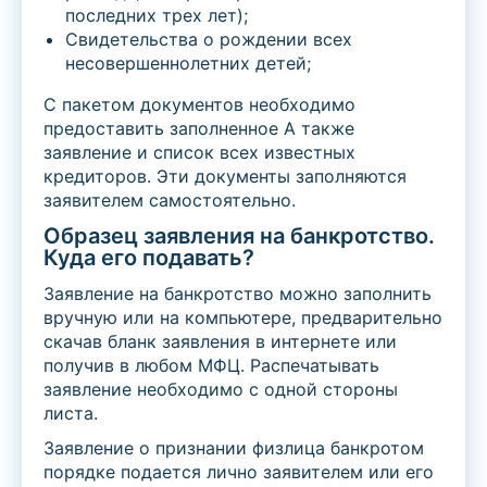
последних трех лет);
Свидетельства о рождении всех
несовершеннолетних детей;
С пакетом документов необходимо
предоставить заполненное А также
заявление и список всех известных
кредиторов. Эти документы заполняются
заявителем самостоятельно.
Образец заявления на банкротство.
Куда его подавать?
Заявление на банкротство можно заполнить
вручную или на компьютере, предварительно
скачав бланк заявления в интернете или
получив в любом МФЦ. Распечатывать
заявление необходимо с одной стороны
листа.
Заявление о признании физлица банкротом
порядке подается лично заявителем или его