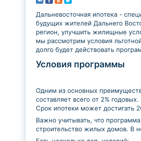
Дальневосточная ипотека - спец
будущих жителей Дальнего Восто
регион, улучшить жилищные усло
мы рассмотрим условия льготной
долго будет действовать програм
Условия программы
Одним из основных преимуществ 
составляет всего от 2% годовых
Срок ипотеки может достигать 2
Важно учитывать, что программа
строительство жилых домов. В н