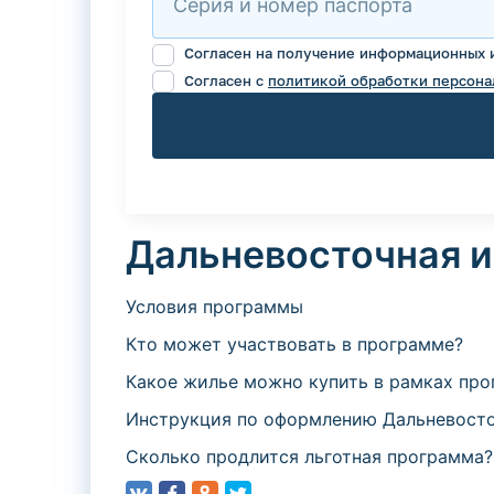
Серия и номер паспорта
Согласен на получение информационных 
Согласен с
политикой обработки персона
Дальневосточная и
Условия программы
Кто может участвовать в программе?
Какое жилье можно купить в рамках пр
Инструкция по оформлению Дальневосто
Сколько продлится льготная программа?