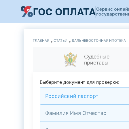
ГОС ОПЛАТА
Сервис онлай
государствен
ГЛАВНАЯ
СТАТЬИ
ДАЛЬНЕВОСТОЧНАЯ ИПОТЕКА
Судебные
приставы
Выберите документ для проверки:
Российский паспорт
Фамилия Имя Отчество