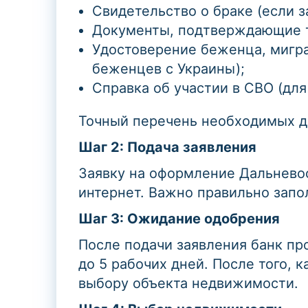
Свидетельство о браке (если з
Документы, подтверждающие тр
Удостоверение беженца, мигра
беженцев с Украины);
Справка об участии в СВО (дл
Точный перечень необходимых д
Шаг 2: Подача заявления
Заявку на оформление Дальневос
интернет. Важно правильно запо
Шаг 3: Ожидание одобрения
После подачи заявления банк пр
до 5 рабочих дней. После того,
выбору объекта недвижимости.