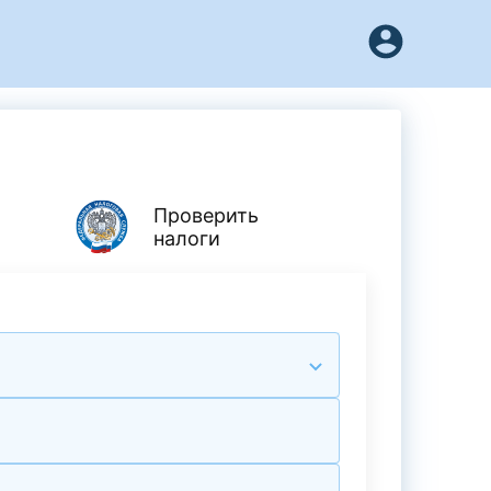
Проверить
налоги