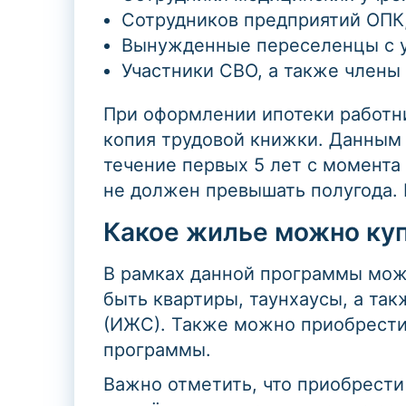
Сотрудников предприятий ОПК
Вынужденные переселенцы с у
Участники СВО, а также члены
При оформлении ипотеки работн
копия трудовой книжки. Данным 
течение первых 5 лет с момента
не должен превышать полугода. 
Какое жилье можно ку
В рамках данной программы можн
быть квартиры, таунхаусы, а та
(ИЖС). Также можно приобрести 
программы.
Важно отметить, что приобрести