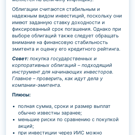
Облигации считаются стабильным и
надежным видом инвестиций, поскольку они
имеют заданную ставку доходности и
фиксированный срок погашения. Однако при
выборе облигаций также следует обращать
внимание на финансовую стабильность
эмитента и оценку его кредитного рейтинга.
Совет:
покупка
государственных и
корпоративных
облигаций – подходящий
инструмент для начинающих инвесторов.
Главное
– проверить, как идут дела у
компании-эмитента.
Плюсы:
полная сумма, сроки и размер выплат
обычно известны заранее;
меньшие риски по сравнению с покупкой
акций;
при инвестиции через ИИС можно