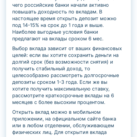
чего российские банки начали активно
повышать доходность по вкладам. В
настоящее время открыть депозит можно
под 14-15% на срок до 1 года и выше.
Наиболее выгодные условия банки
предлагают на вклады сроком 6 мес.
Выбор вклада зависит от ваших финансовых
целей: если вы хотите сохранить деньги на
долгий срок (без возможности снятия) и
получить стабильный доход, то
целесообразно рассмотреть долгосрочные
депозиты сроком 1-3 года. Если же вы
хотите получить максимальную ставку,
рассмотрите краткосрочные вклады на 6
месяцев с более высоким процентом.
Открыть вклад можно в мобильном
приложении, на официальном сайте банка
или в любом отделении, обслуживающем
физических лиц. Для открытия вклада