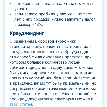
при хранении золота в слитках его могут
украсть;
если золото пробыло у вас меньше трех
лет, с его продажи нужно заплатить налог
в размере 13%.
Краудлендинг
С развитием цифровой экономики
становится популярным инвестирование в
краудлендинговые проекты. Краудлендинг -
это способ финансирования проектов, при
котором большое количество людей
собирает средства на одну цель. Это может
быть финансирование стартапов, развитие
новых технологий или бизнесов. Инвестиции
в краудлендинг могут быть прибыльными, но
сопряжены со значительными рисками из-за
нестабильности проектов. Узнать подробнее
про краудлендинговые платформы можно в
этой статье
.