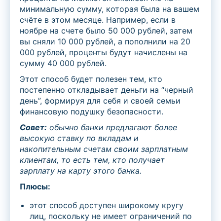
минимальную сумму, которая была на вашем
счёте в этом месяце. Например, если в
ноябре на счете было 50 000 рублей, затем
вы сняли 10 000 рублей, а пополнили на 20
000 рублей, проценты будут начислены на
сумму 40 000 рублей.
Этот способ будет полезен тем, кто
постепенно откладывает деньги на “черный
день”, формируя для себя и своей семьи
финансовую подушку безопасности.
Совет:
обычно банки предлагают
более
высокую ставку
по вкладам и
накопительным счетам свои
м
зарплатным
клиентам, то есть тем, кто получает
зарплату на карту этого банка.
Плюсы:
этот способ доступен широкому кругу
лиц, поскольку не имеет ограничений по