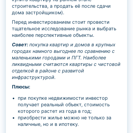
строительства, а продать её после сдачи
дома застройщиком).
Перед инвестированием стоит провести
тщательное исследование рынка и выбрать
наиболее перспективные объекты.
Совет:
покупка
квартир и дом
ов
в крупных
городах намного
выгоднее по сравнению с
маленькими городами и ПГТ
.
Наиболее
ликвидными считаются квартиры с чистовой
отделкой в районе с развитой
инфраструктурой.
Плюсы:
при покупке недвижимости инвестор
получает реальный объект, стоимость
которого растет из года в год;
приобрести жилье можно не только за
наличные, но и в ипотеку.