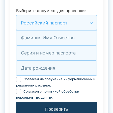
Выберите документ для проверки:
Российский паспорт
Фамилия Имя Отчество
Серия и номер паспорта
Дата рождения
Согласен на получение информационных и
рекламных рассылок
Согласен с
политикой обработки
персональных данных
Проверить