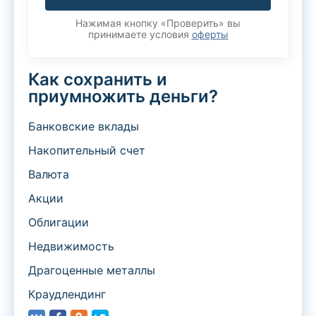
Нажимая кнопку «Проверить» вы
принимаете условия
оферты
Как сохранить и
приумножить деньги?
Банковские вклады
Накопительный счет
Валюта
Акции
Облигации
Недвижимость
Драгоценные металлы
Краудлендинг