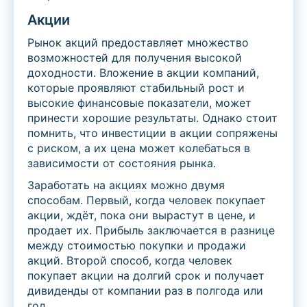
Акции
Рынок акций предоставляет множество
возможностей для получения высокой
доходности. Вложение в акции компаний,
которые проявляют стабильный рост и
высокие финансовые показатели, может
принести хорошие результаты. Однако стоит
помнить, что инвестиции в акции сопряжены
с риском, а их цена может колебаться в
зависимости от состояния рынка.
Заработать на акциях можно двумя
способам. Первый, когда человек покупает
акции, ждёт, пока они вырастут в цене, и
продает их. Прибыль заключается в разнице
между стоимостью покупки и продажи
акций. Второй способ, когда человек
покупает акции на долгий срок и получает
дивиденды от компании раз в полгода или
год.