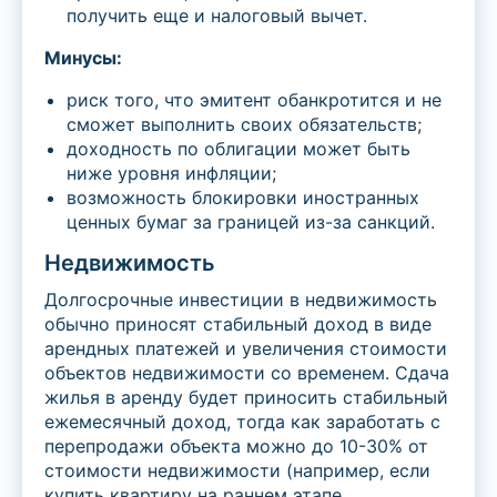
получить еще и налоговый вычет.
Минусы:
риск того, что эмитент обанкротится и не
сможет выполнить своих обязательств;
доходность по облигации может быть
ниже уровня инфляции;
возможность блокировки иностранных
ценных бумаг за границей из-за санкций.
Недвижимость
Долгосрочные инвестиции в недвижимость
обычно приносят стабильный доход в виде
арендных платежей и увеличения стоимости
объектов недвижимости со временем. Сдача
жилья в аренду будет приносить стабильный
ежемесячный доход, тогда как заработать с
перепродажи объекта можно до 10-30% от
стоимости недвижимости (например, если
купить квартиру на раннем этапе