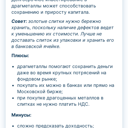
драгметаллы может способствовать
сохранению и приросту капитала.
Совет:
золотые слитки нужно бережно
хранить, поскольку наличие дефектов ведет
к уменьшению
их стоимости
. Лучше не
доставать слиток из упаковки и хранить его
в банковской ячейке.
Плюсы:
драгметаллы помогают сохранить деньги
даже во время крупных потрясений на
фондовом рынке;
покупать их можно в банках или прямо на
Московской бирже;
при покупке драгоценных металлов в
слитках не нужно платить НДС.
Минусы:
сложно предсказать доходность;