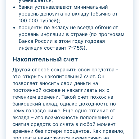
уменьшается;
банки устанавливают минимальный
уровень депозита по вкладу (обычно от
100 000 рублей);
проценты по вкладу не всегда обгоняют
уровень инфляции в стране (по прогнозам
Банка России в этом году годовая
инфляция составит 7-7,5%).
Накопительный счет
Другой способ сохранить свои средства -
это открыть накопительный счет. Он
позволяет вносить свои деньги на
постоянной основе и накапливать их с
течением времени. Такой счет похож на
банковский вклад, однако доходность по
нему гораздо ниже. Еще одно отличие от
вклада – это возможность пополнения и
снятия средств со счета в любой момент
времени без потери процентов. Как правило,
проценты начисляются ежемесячно на