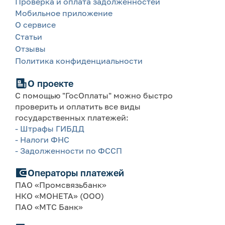
Проверка и оплата задолженностей
Мобильное приложение
О сервисе
Статьи
Отзывы
Политика конфиденциальности
О проекте
С помощью "ГосОплаты" можно быстро
проверить и оплатить все виды
государственных платежей:
- Штрафы ГИБДД
- Налоги ФНС
- Задолженности по ФССП
Операторы платежей
ПАО «Промсвязьбанк»
НКО «МОНЕТА» (ООО)
ПАО «МТС Банк»