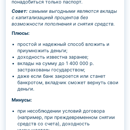
понадобиться только паспорт.
Совет:
с
амыми выгодными являются вклады
с капитализацией процентов без
возможности пополнения и снятия средств.
Плюсы:
простой и надежный способ вложить и
приумножить деньги;
доходность известна заранее;
вклады на сумму до 1 400 000 р.
застрахованы государством;
даже если банк закроется или станет
банкротом, вкладчик сможет вернуть свои
деньги.
Минусы:
при несоблюдении условий договора
(например, при преждевременном снятии
средств со счета), доходность