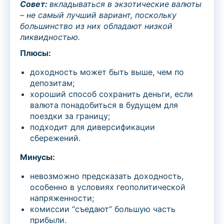
Совет:
вкладываться в экзотические валюты
– не самый лучший вариант,
поскольку
большинство из них обладают низкой
ликвидностью.
Плюсы:
доходность может быть выше, чем по
депозитам;
хороший способ сохранить деньги, если
валюта понадобиться в будущем для
поездки за границу;
подходит для диверсификации
сбережений.
Минусы:
невозможно предсказать доходность,
особенно в условиях геополитической
напряженности;
комиссии “съедают” большую часть
прибыли.