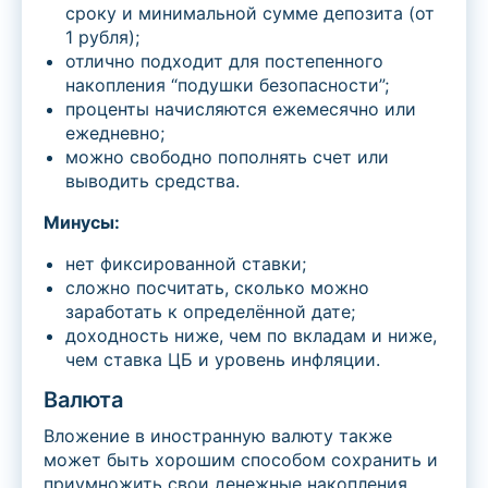
сроку и минимальной сумме депозита (от
1 рубля);
отлично подходит для постепенного
накопления “подушки безопасности”;
проценты начисляются ежемесячно или
ежедневно;
можно свободно пополнять счет или
выводить средства.
Минусы:
нет фиксированной ставки;
сложно посчитать, сколько можно
заработать к определённой дате;
доходность ниже, чем по вкладам и ниже,
чем ставка ЦБ и уровень инфляции.
Валюта
Вложение в иностранную валюту также
может быть хорошим способом сохранить и
приумножить свои денежные накопления.