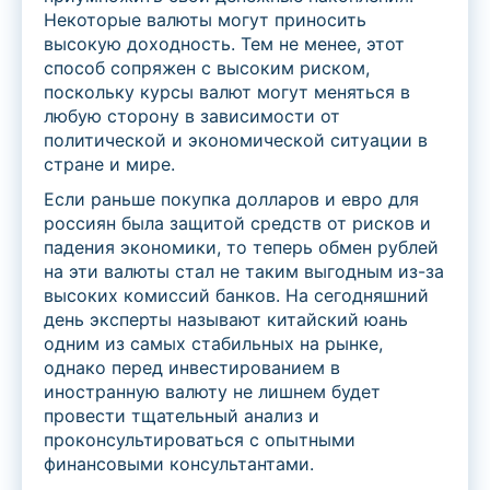
Некоторые валюты могут приносить
высокую доходность. Тем не менее, этот
способ сопряжен с высоким риском,
поскольку курсы валют могут меняться в
любую сторону в зависимости от
политической и экономической ситуации в
стране и мире.
Если раньше покупка долларов и евро для
россиян была защитой средств от рисков и
падения экономики, то теперь обмен рублей
на эти валюты стал не таким выгодным из-за
высоких комиссий банков. На сегодняшний
день эксперты называют китайский юань
одним из самых стабильных на рынке,
однако перед инвестированием в
иностранную валюту не лишнем будет
провести тщательный анализ и
проконсультироваться с опытными
финансовыми консультантами.