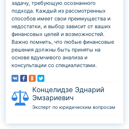
задачу, требующую осознанного
подхода. Каждый из рассмотренных
способов имеет свои преимущества и
недостатки, и выбор зависит от ваших
финансовых целей и возможностей.
Важно помнить, что любые финансовые
решения должны быть приняты на
основе вдумчивого анализа и
консультации со специалистами.
Концелидзе Эднарий
Эмзариевич
Эксперт по юридическим вопросам