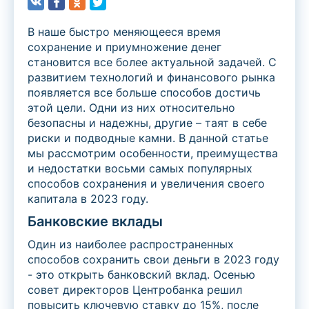
В наше быстро меняющееся время
сохранение и приумножение денег
становится все более актуальной задачей. С
развитием технологий и финансового рынка
появляется все больше способов достичь
этой цели. Одни из них относительно
безопасны и надежны, другие – таят в себе
риски и подводные камни. В данной статье
мы рассмотрим особенности, преимущества
и недостатки восьми самых популярных
способов сохранения и увеличения своего
капитала в 2023 году.
Банковские вклады
Один из наиболее распространенных
способов сохранить свои деньги в 2023 году
- это открыть банковский вклад. Осенью
совет директоров Центробанка решил
повысить ключевую ставку до 15%, после