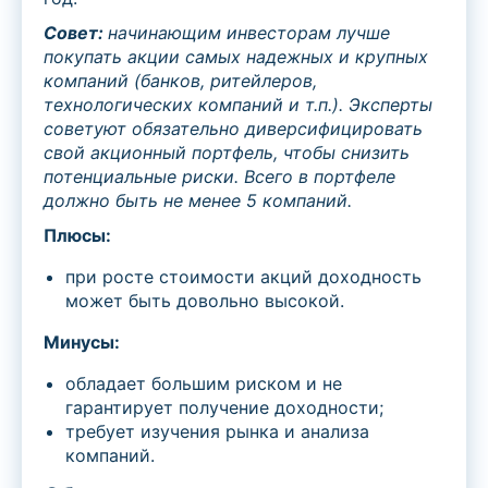
Совет:
начинающим инвесторам лучше
покуп
ать акции самых надежных и крупных
компаний (банков, ритейлеров,
технологических компаний и т.п.). Эксперты
советуют обязательно диверсифицировать
свой акционный портфель, чтобы снизить
потенциальные риски. Всего в портфеле
должно быть не менее 5 компаний.
Плюсы:
при росте стоимости акций доходность
может быть довольно высокой.
Минусы:
обладает большим риском и не
гарантирует получение доходности;
требует изучения рынка и анализа
компаний.