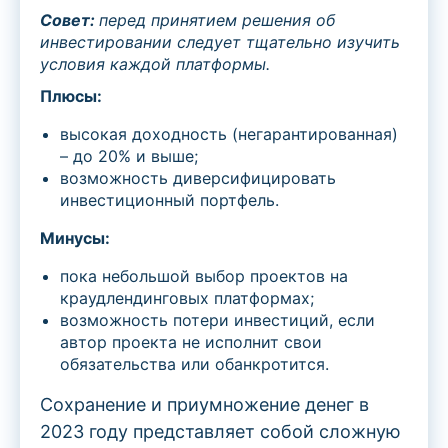
Совет:
перед принятием решения об
инвестировании следует тщательно изучить
условия каждой платформы.
Плюсы:
высокая доходность (негарантированная)
– до 20% и выше;
возможность диверсифицировать
инвестиционный портфель.
Минусы:
пока небольшой выбор проектов на
краудлендинговых платформах;
возможность потери инвестиций, если
автор проекта не исполнит свои
обязательства или обанкротится.
Сохранение и приумножение денег в
2023 году представляет собой сложную