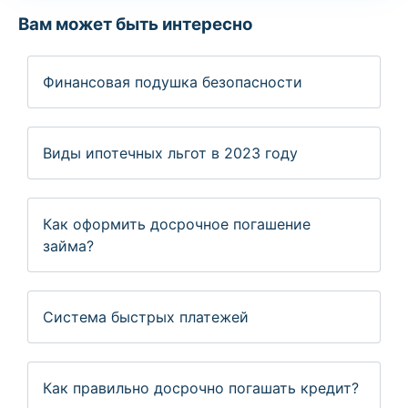
Вам может быть интересно
Финансовая подушка безопасности
Виды ипотечных льгот в 2023 году
Как оформить досрочное погашение
займа?
Система быстрых платежей
Как правильно досрочно погашать кредит?