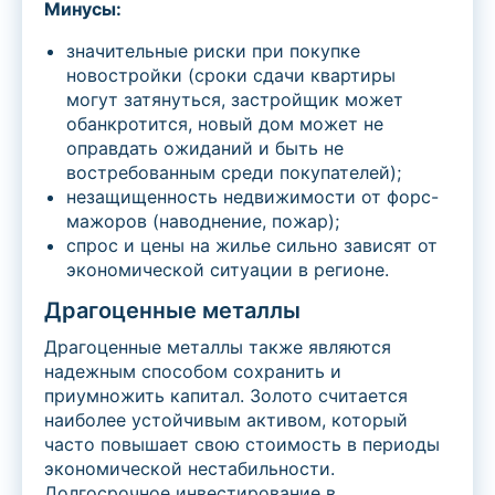
Минусы:
значительные риски при покупке
новостройки (сроки сдачи квартиры
могут затянуться, застройщик может
обанкротится, новый дом может не
оправдать ожиданий и быть не
востребованным среди покупателей);
незащищенность недвижимости от форс-
мажоров (наводнение, пожар);
спрос и цены на жилье сильно зависят от
экономической ситуации в регионе.
Драгоценные металлы
Драгоценные металлы также являются
надежным способом сохранить и
приумножить капитал. Золото считается
наиболее устойчивым активом, который
часто повышает свою стоимость в периоды
экономической нестабильности.
Долгосрочное инвестирование в