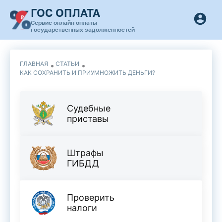
ГОС ОПЛАТА
Сервис онлайн оплаты
государственных задолженностей
ГЛАВНАЯ
СТАТЬИ
КАК СОХРАНИТЬ И ПРИУМНОЖИТЬ ДЕНЬГИ?
Судебные
приставы
Штрафы
ГИБДД
Проверить
налоги